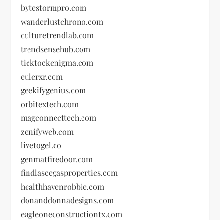
bytestormpro.com
wanderlustchrono.com
culturetrendlab.com
trendsensehub.com
ticktockenigma.com
eulerxr.com
geekifygenius.com
orbitextech.com
magconnecttech.com
zenifyweb.com
livetogel.co
genmatfiredoor.com
findlascegasproperties.com
healthhavenrobbie.com
donanddonnadesigns.com
eagleoneconstructiontx.com