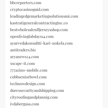
bbcreporters.com
cryptocasinoguid.com
leadingedgemarketingsolutionsmi.com
kastratigeneralcontractinginc.co
bestwholesalenfljerseysshop.com
openlivinglabdays14.com
ayurvedakonsultti-kari-nokela.com
antitraders.biz
aryanews24.com
xscape-it.com
777azino-mobile.com
cobbseniorbowl.com
technowdesign.com
durexsecurityandshipping.com
cityroofingandplannig.com
ivdabergasa.com