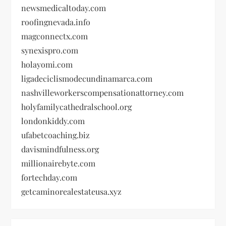
newsmedicaltoday.com
roofingnevada.info
magconnectx.com
synexispro.com
holayomi.com
ligadeciclismodecundinamarca.com
nashvilleworkerscompensationattorney.com
holyfamilycathedralschool.org
londonkiddy.com
ufabetcoaching.biz
davismindfulness.org
millionairebyte.com
fortechday.com
getcaminorealestateusa.xyz