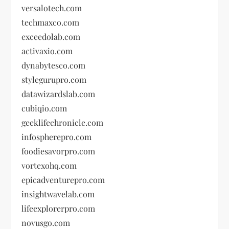
versalotech.com
techmaxco.com
exceedolab.com
activaxio.com
dynabytesco.com
stylegurupro.com
datawizardslab.com
cubiqio.com
geeklifechronicle.com
infospherepro.com
foodiesavorpro.com
vortexohq.com
epicadventurepro.com
insightwavelab.com
lifeexplorerpro.com
novusgo.com