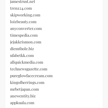
jamestrust.net
trenz24.com
skipworking.com
loizbeauty.com
anyconverter.com
timespedia.com
jejakkrismon.com
diemthole.biz
ufabetkk.com
allquickmedia.com
technewsgazette.com
pureglowfacecream.com
kingofherrings.com
mrbetjapan.com
anewentity.biz
appkuala.com