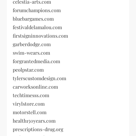
celestia-arts.com
forumchampions.com
bluebargames.com
festivaldelamalou.com
firstsigninnovations.com
garberdodge.com
swim-wears.com
forgrantedmedia.com
peolpstar.com
tylerscustomdesign.com
carworksonline.com
techtimesss.com
virylstore.com
motorstell.com
health150years.com
prescriptions-drug.org