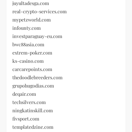
juyultadesga.com
real-crypto-services.com
mypetzworld.com
infounty.com
investparaguay-eu.com
bwc88asia.com
extrem-poker.com
ks-casino.com
carcarepoints.com
thedoodlebreeders.com
grupohugodias.com
deqair.com
techsilvers.com
ningkatinskill.com
fivsport.com
templatedzine.com