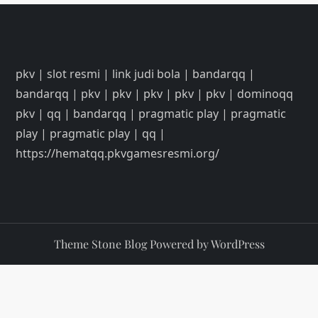
pkv
|
slot resmi
|
link judi bola
|
bandarqq
|
bandarqq
|
pkv
|
pkv
|
pkv
|
pkv
|
pkv
|
dominoqq
pkv
|
qq
|
bandarqq
|
pragmatic play
|
pragmatic
play
|
pragmatic play
|
qq
|
https://hematqq.pkvgamesresmi.org/
Theme Stone Blog Powered by
WordPress