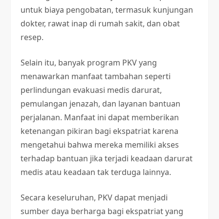
untuk biaya pengobatan, termasuk kunjungan
dokter, rawat inap di rumah sakit, dan obat
resep.
Selain itu, banyak program PKV yang
menawarkan manfaat tambahan seperti
perlindungan evakuasi medis darurat,
pemulangan jenazah, dan layanan bantuan
perjalanan. Manfaat ini dapat memberikan
ketenangan pikiran bagi ekspatriat karena
mengetahui bahwa mereka memiliki akses
terhadap bantuan jika terjadi keadaan darurat
medis atau keadaan tak terduga lainnya.
Secara keseluruhan, PKV dapat menjadi
sumber daya berharga bagi ekspatriat yang