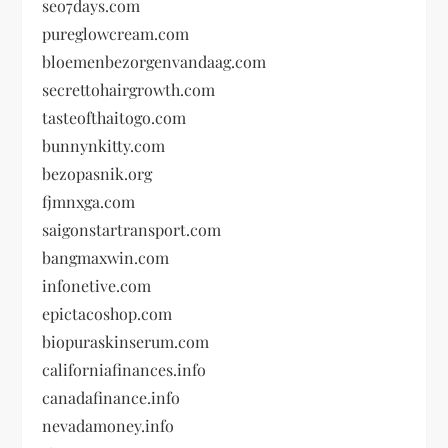
seo7days.com
pureglowcream.com
bloemenbezorgenvandaag.com
secrettohairgrowth.com
tasteofthaitogo.com
bunnynkitty.com
bezopasnik.org
fjmnxga.com
saigonstartransport.com
bangmaxwin.com
infonetive.com
epictacoshop.com
biopuraskinserum.com
californiafinances.info
canadafinance.info
nevadamoney.info