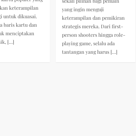
sekali pilihan bagi pemain
an keterampilan
yang ingin menguji
gi untuk dikuasai.
keterampilan dan pemikiran
a baris kartu dan
strategis mereka. Dari first-
tuk menciptakan
person shooters hingga role-
ik, […]
playing game, selalu ada
tantangan yang harus […]