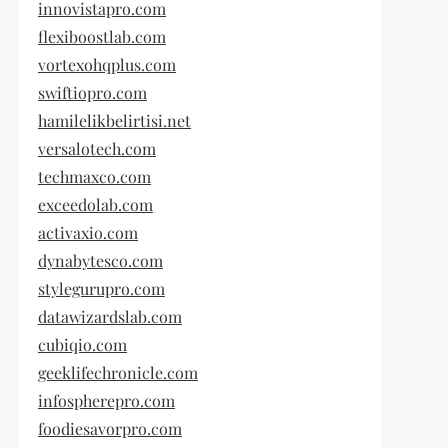
innovistapro.com
flexiboostlab.com
vortexohqplus.com
swiftiopro.com
hamilelikbelirtisi.net
versalotech.com
techmaxco.com
exceedolab.com
activaxio.com
dynabytesco.com
stylegurupro.com
datawizardslab.com
cubiqio.com
geeklifechronicle.com
infospherepro.com
foodiesavorpro.com