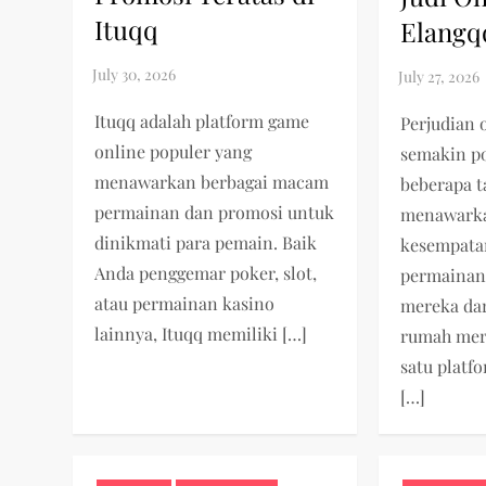
Ituqq
Elangq
Ituqq adalah platform game
Perjudian 
online populer yang
semakin p
menawarkan berbagai macam
beberapa t
permainan dan promosi untuk
menawark
dinikmati para pemain. Baik
kesempata
Anda penggemar poker, slot,
permainan 
atau permainan kasino
mereka da
lainnya, Ituqq memiliki […]
rumah mere
satu platf
[…]