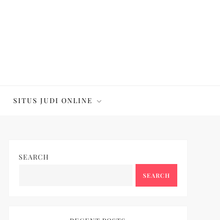
am Pilihan Game
 poker dan raih kemenangan besar setiap hari.
SITUS JUDI ONLINE
SEARCH
SEARCH