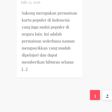
Sakong merupakan permainan
kartu populer di Indonesia
yang juga mulai populer di
negara lain. Ini adalah
permainan sederhana namun
mengasyikkan yang mudah
dipelajari dan dapat
memberikan hiburan selama
[…]
P
Page
Pa
1
2
o