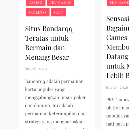
CASINO
PKV GAMES
PKV GAME
SBOBET88
SLOT
Sensas
Bagaim
Situs Bandarqq
Games
Teratas untuk
Membu
Bermain dan
Datang
Menang Besar
untuk 
Lebih 
Bandarqq adalah permainan
kartu populer yang
menggabungkan unsur poker
PKV Games
dan domino. Ini adalah
platform 
permainan keterampilan dan
populer ya
strategi yang mengharuskan
hati para 