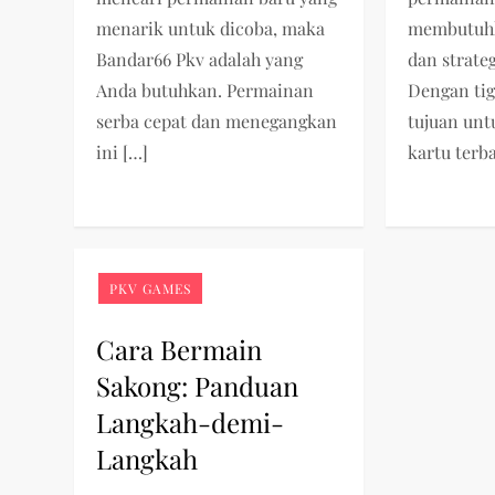
menarik untuk dicoba, maka
membutuhk
Bandar66 Pkv adalah yang
dan strate
Anda butuhkan. Permainan
Dengan tig
serba cepat dan menegangkan
tujuan un
ini […]
kartu terba
PKV GAMES
Cara Bermain
Sakong: Panduan
Langkah-demi-
Langkah