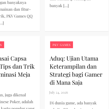
ngan banyaknya
banyak […]
rmainan dan fitur-
arik, PKV Games QQ
…]
S
PKV GAMES
sai Capsa
Aduq: Ujian Utama
Tips dan Trik
Keterampilan dan
inasi Meja
Strategi bagi Gamer
di Mana Saja
n, juga dikenal
inese Poker, adalah
Di dunia game, ada banyak
kartu populer yang