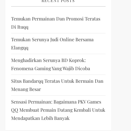
RECENT POSTS
Temukan Permainan Dan Promosi Teratas
Di Ituqq
Temukan Serunya Judi Online Bersama
Elangqq
Menghadirkan Serunya BD Koprok:
Fenomena Gaming Yang Wajib Dicoba
Situs Bandarqq Teratas Untuk Bermain Dan
Menang Besar
Sensasi Permainan: Bagaimana PKV Games
QQ Membuat Pemain Datang Kembali Untuk
Mendapatkan Lebih Banyak