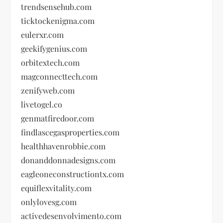
trendsensehub.com
ticktockenigma.com
eulerxr.com
geekifygenius.com
orbitextech.com
magconnecttech.com
zenifyweb.com
livetogel.co
genmatfiredoor.com
findlascegasproperties.com
healthhavenrobbie.com
donanddonnadesigns.com
eagleoneconstructiontx.com
equiflexvitality.com
onlylovesg.com
activedesenvolvimento.com