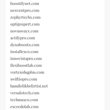
boostifynet.com
nexventpro.com
zephyrtechx.com
optigoxpert.com
novuswayz.com
actifypro.com
dynaboostx.com
instaflexco.com
innovistapro.com
flexiboostlab.com
vortexohqplus.com
swiftiopro.com
hamilelikbelirtisi.net
versalotech.com
techmaxco.com
exceedolab.com