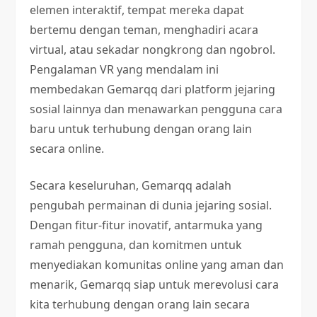
elemen interaktif, tempat mereka dapat
bertemu dengan teman, menghadiri acara
virtual, atau sekadar nongkrong dan ngobrol.
Pengalaman VR yang mendalam ini
membedakan Gemarqq dari platform jejaring
sosial lainnya dan menawarkan pengguna cara
baru untuk terhubung dengan orang lain
secara online.
Secara keseluruhan, Gemarqq adalah
pengubah permainan di dunia jejaring sosial.
Dengan fitur-fitur inovatif, antarmuka yang
ramah pengguna, dan komitmen untuk
menyediakan komunitas online yang aman dan
menarik, Gemarqq siap untuk merevolusi cara
kita terhubung dengan orang lain secara