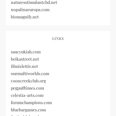
naturesstimulantcbd.net
nopalinaeuropa.com
biomagnify.net
LINKS
saucyukiah.com
beikastreet.net
filmizlettir.net
ourmultiworlds.com
cooncreekclub.org
pegpufftimes.com
celestia-arts.com
forumchampions.com
bluebargames.com