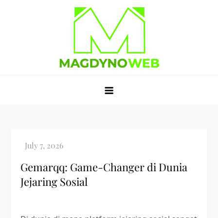
Skip
to
content
PKV Games: Situs Poker Online
Temukan beragam pilihan game di situs poker online yang
menawarkan PKV Games. Nikmati berbagai varian poker
dengan Beragam Pilihan Game
dan raih kemenangan besar setiap hari.
Gemarqq: Game-Changer di Dunia
Jejaring Sosial