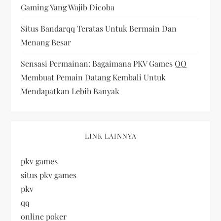
Gaming Yang Wajib Dicoba
n
Situs Bandarqq Teratas Untuk Bermain Dan
Menang Besar
Sensasi Permainan: Bagaimana PKV Games QQ
Membuat Pemain Datang Kembali Untuk
Mendapatkan Lebih Banyak
LINK LAINNYA
pkv games
situs pkv games
pkv
qq
online poker