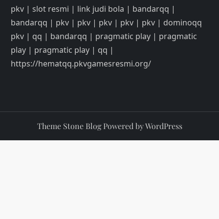
pkv
|
slot resmi
|
link judi bola
|
bandarqq
|
bandarqq
|
pkv
|
pkv
|
pkv
|
pkv
|
pkv
|
dominoqq
pkv
|
qq
|
bandarqq
|
pragmatic play
|
pragmatic
play
|
pragmatic play
|
qq
|
https://hematqq.pkvgamesresmi.org/
Theme Stone Blog Powered by
WordPress