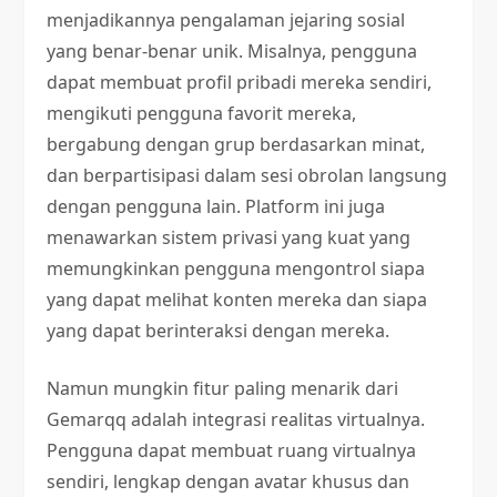
menjadikannya pengalaman jejaring sosial
yang benar-benar unik. Misalnya, pengguna
dapat membuat profil pribadi mereka sendiri,
mengikuti pengguna favorit mereka,
bergabung dengan grup berdasarkan minat,
dan berpartisipasi dalam sesi obrolan langsung
dengan pengguna lain. Platform ini juga
menawarkan sistem privasi yang kuat yang
memungkinkan pengguna mengontrol siapa
yang dapat melihat konten mereka dan siapa
yang dapat berinteraksi dengan mereka.
Namun mungkin fitur paling menarik dari
Gemarqq adalah integrasi realitas virtualnya.
Pengguna dapat membuat ruang virtualnya
sendiri, lengkap dengan avatar khusus dan