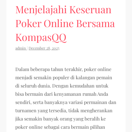
Menjelajahi Keseruan
Poker Online Bersama
KompasQQ
admin
|
December 28, 2025
Dalam beberapa tahun terakhir, poker online
menjadi semakin populer di kalangan pemain
di seluruh dunia. Dengan kemudahan untuk
bisa bermain dari kenyamanan rumah Anda
sendiri, serta banyaknya variasi permainan dan
turnamen yang tersedia, tidak mengherankan
jika semakin banyak orang yang beralih ke
poker online sebagai cara bermain pilihan