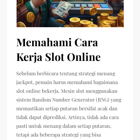
Memahami Cara
Kerja Slot Online
Sebelum berbicara tentang strategi menang
jackpot, pemain harus memahami bagaimana
slot online bekerja. Mesin slot menggunakan
sistem Random Number Generator (RNG) yang
memastikan setiap putaran bersifat acak dan
tidak dapat diprediksi. Artinya, tidak ada cara
pasti untuk menang dalam setiap putaran,
tetapi ada beberapa strategi yang bisa