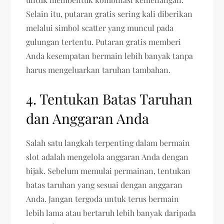
Selain itu, putaran gratis sering kali diberikan
melalui simbol scatter yang muncul pada
gulungan tertentu. Putaran gratis memberi
Anda kesempatan bermain lebih banyak tanpa
harus mengeluarkan taruhan tambahan.
4. Tentukan Batas Taruhan
dan Anggaran Anda
Salah satu langkah terpenting dalam bermain
slot adalah mengelola anggaran Anda dengan
bijak. Sebelum memulai permainan, tentukan
batas taruhan yang sesuai dengan anggaran
Anda. Jangan tergoda untuk terus bermain
lebih lama atau bertaruh lebih banyak daripada