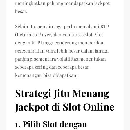
meningkatkan peluang mendapatkan jackpot
besar.
Selain itu, pemain juga perlu memahami RTP
(Return to Player) dan volatilitas slot. Slot
dengan RTP tinggi cenderung memberikan
pengembalian yang lebih besar dalam jangka
panjang, sementara volatilitas menentukan
seberapa sering dan seberapa besar
kemenangan bisa didapatkan.
Strategi Jitu Menang
Jackpot di Slot Online
1. Pilih Slot dengan