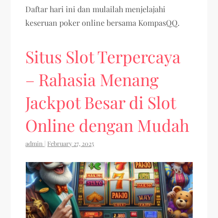
Daftar hari ini dan mulailah menjelajahi
keseruan poker online bersama KompasQQ.
Situs Slot Terpercaya
– Rahasia Menang
Jackpot Besar di Slot
Online dengan Mudah
admin
|
February 27, 2025