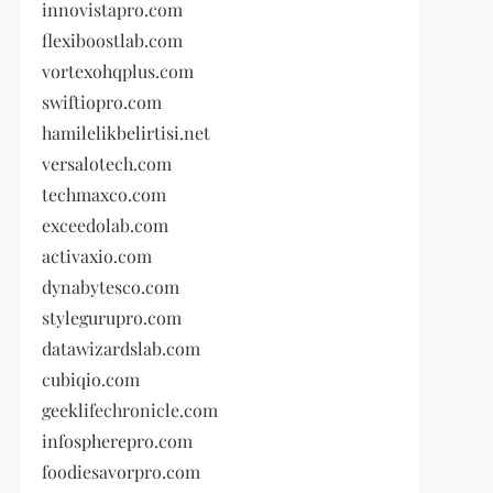
innovistapro.com
flexiboostlab.com
vortexohqplus.com
swiftiopro.com
hamilelikbelirtisi.net
versalotech.com
techmaxco.com
exceedolab.com
activaxio.com
dynabytesco.com
stylegurupro.com
datawizardslab.com
cubiqio.com
geeklifechronicle.com
infospherepro.com
foodiesavorpro.com