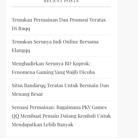
RECENT POSTS
Temukan Permainan Dan Promosi Teratas
Di Ituqq
Temukan Serunya Judi Online Bersama
Elangqq
Menghadirkan Serunya BD Koprok:
Fenomena Gaming Yang Wajib Dicoba
Situs Bandarqq Teratas Untuk Bermain Dan
Menang Besar
Sensasi Permainan: Bagaimana PKV Games
QQ Membuat Pemain Datang Kembali Untuk
Mendapatkan Lebih Banyak