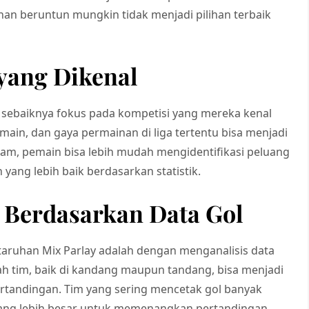
han beruntun mungkin tidak menjadi pilihan terbaik
yang Dikenal
ebaiknya fokus pada kompetisi yang mereka kenal
main, dan gaya permainan di liga tertentu bisa menjadi
, pemain bisa lebih mudah mengidentifikasi peluang
ng lebih baik berdasarkan statistik.
 Berdasarkan Data Gol
taruhan Mix Parlay adalah dengan menganalisis data
buah tim, baik di kandang maupun tandang, bisa menjadi
ertandingan. Tim yang sering mencetak gol banyak
uang lebih besar untuk memenangkan pertandingan