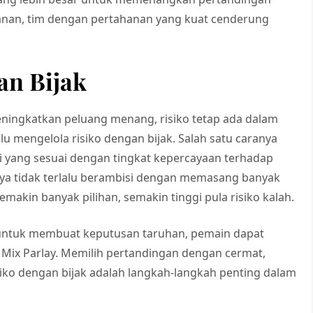
anan, tim dengan pertahanan yang kuat cenderung
an Bijak
eningkatkan peluang menang, risiko tetap ada dalam
lu mengelola risiko dengan bijak. Salah satu caranya
 yang sesuai dengan tingkat kepercayaan terhadap
iknya tidak terlalu berambisi dengan memasang banyak
makin banyak pilihan, semakin tinggi pula risiko kalah.
 untuk membuat keputusan taruhan, pemain dapat
ix Parlay. Memilih pertandingan dengan cermat,
iko dengan bijak adalah langkah-langkah penting dalam