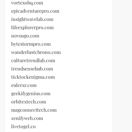
vortexohq.com
epicadventurepro.com
insightwavelab.com
lifeexplorerpro.com
novusgo.com
bytestormpro.com
wanderlustchrono.com
culturetrendlab.com
trendsensehub.com
ticktockenigma.com
eulerxr.com
geekifygenius.com
orbitextech.com
magconnecttech.com
zenifyweb.com
livetogel.co