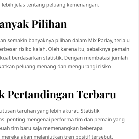
lebih jelas tentang peluang kemenangan.
anyak Pilihan
 semakin banyaknya pilihan dalam Mix Parlay, terlalu
sar risiko kalah. Oleh karena itu, sebaiknya pemain
 kuat berdasarkan statistik. Dengan membatasi jumlah
gkatkan peluang menang dan mengurangi risiko
k Pertandingan Terbaru
usan taruhan yang lebih akurat. Statistik
asi penting mengenai performa tim dan pemain yang
 sebuah tim baru saja memenangkan beberapa
mereka akan melanjutkan tren positif tersebut.