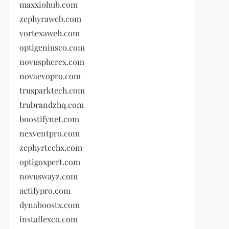
maxxiohub.com
zephyraweb.com
vortexaweb.com
optigeniusco.com
novuspherex.com
novaevopro.com
trusparktech.com
trubrandzhq.com
boostifynet.com
nexventpro.com
zephyrtechx.com
optigoxpert.com
novuswayz.com
actifypro.com
dynaboostx.com
instaflexco.com