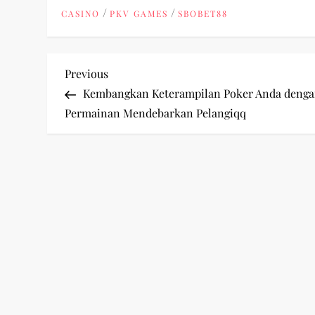
/
/
CASINO
PKV GAMES
SBOBET88
P
Previous
Previous
Post
Kembangkan Keterampilan Poker Anda deng
o
Permainan Mendebarkan Pelangiqq
s
t
n
a
v
i