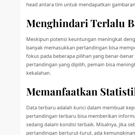
head antara tim untuk mendapatkan gambaran 
Menghindari Terlalu B
Meskipun potensi keuntungan meningkat dengan
banyak memasukkan pertandingan bisa memperbe
fokus pada beberapa pilihan yang benar-benar
pertandingan yang dipilih, pemain bisa menin
kekalahan.
Memanfaatkan Statisti
Data terbaru adalah kunci dalam membuat keput
pertandingan terbaru bisa memberikan inform
sedang dalam kondisi terbaik. Misalnya, jika
pertandingan berturut-turut, ada kemungkinan 