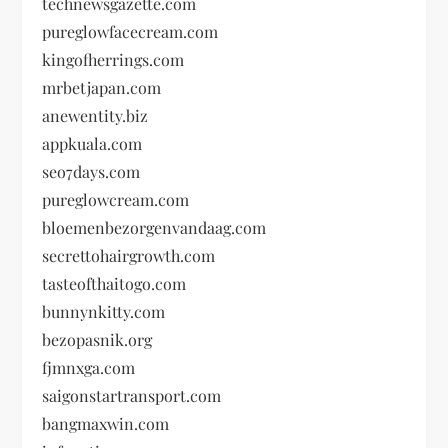
technewsgazette.com
pureglowfacecream.com
kingofherrings.com
mrbetjapan.com
anewentity.biz
appkuala.com
seo7days.com
pureglowcream.com
bloemenbezorgenvandaag.com
secrettohairgrowth.com
tasteofthaitogo.com
bunnynkitty.com
bezopasnik.org
fjmnxga.com
saigonstartransport.com
bangmaxwin.com