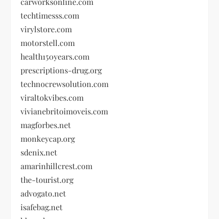
carworksonline.com
techtimesss.com
virylstore.com
motorstell.com
health150years.com
prescriptions-drug.org
technocrewsolution.com
viraltokvibes.com
vivianebritoimoveis.com
magforbes.net
monkeycap.org
sdenix.net
amarinhillcrest.com
the-tourist.org
advogato.net
isafebag.net