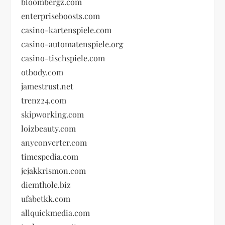
bloombergz.com
enterpriseboosts.com
casino-kartenspiele.com
casino-automatenspiele.org
casino-tischspiele.com
otbody.com
jamestrust.net
trenz24.com
skipworking.com
loizbeauty.com
anyconverter.com
timespedia.com
jejakkrismon.com
diemthole.biz
ufabetkk.com
allquickmedia.com