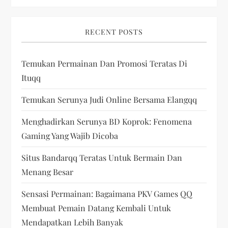
i
g
RECENT POSTS
a
Temukan Permainan Dan Promosi Teratas Di
t
Ituqq
i
Temukan Serunya Judi Online Bersama Elangqq
Menghadirkan Serunya BD Koprok: Fenomena
o
Gaming Yang Wajib Dicoba
n
Situs Bandarqq Teratas Untuk Bermain Dan
Menang Besar
Sensasi Permainan: Bagaimana PKV Games QQ
Membuat Pemain Datang Kembali Untuk
Mendapatkan Lebih Banyak