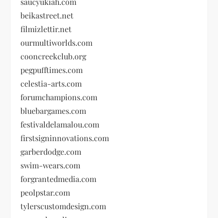
saucyukiah.com
beikastreet.net
filmizlettir.net
ourmultiworlds.com
cooncreekclub.org
pegpufftimes.com
celestia-arts.com
forumchampions.com
bluebargames.com
festivaldelamalou.com
firstsigninnovations.com
garberdodge.com
swim-wears.com
forgrantedmedia.com
peolpstar.com
tylerscustomdesign.com