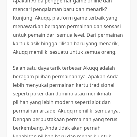
Apakah Anda penggemar game online dan
mencari pengalaman baru dan menarik?
Kunjungi Akuqq, platform game terbaik yang
menawarkan beragam permainan dan sensasi
untuk pemain dari semua level. Dari permainan
kartu klasik hingga rilisan baru yang menarik,
Akuqq ​​memiliki sesuatu untuk semua orang.
Salah satu daya tarik terbesar Akuqq ​​adalah
beragam pilihan permainannya. Apakah Anda
lebih menyukai permainan kartu tradisional
seperti poker dan domino atau menikmati
pilihan yang lebih modern seperti slot dan
permainan arcade, Akuqq ​​memiliki semuanya.
Dengan perpustakaan permainan yang terus
berkembang, Anda tidak akan pernah
kehabisan pilihan baru dan menarik untuk