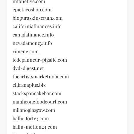
infonetive.com
epictacoshop.com
biopuraskinserum.com
californiafinances.info
canadafinance.info
nevadamoney.info
rimene.com
ledepanneur-pigalle.com
dvd-digest.net
theartistsmarketnola.com
chiranaplus.biz
stackspancakebar.com
namheongfoodcourt.com
milanoglasgow.com
hallu-forte3.com
hallu-motion24.com