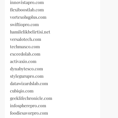
innovistapro.com
flexiboostlab.com
vortexohqplus.com
swiftiopro.com
hamilelikbelirtisi.net
versalotech.com
techmaxco.com
exceedolab.com
activaxio.com
dynabytesco.com
stylegurupro.com
datawizardslab.com
cubiqio.com
geeklifechronicle.com
infospherepro.com
foodiesavorpro.com