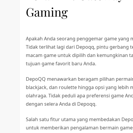
Gaming
Apakah Anda seorang penggemar game yang men
Tidak terlihat lagi dari Depoqq, pintu gerban
macam game untuk dipilih dan kemungkinan tan
tujuan game favorit baru Anda.
DepoQQ menawarkan beragam pilihan permainan, 
blackjack, dan roulette hingga opsi yang lebih 
olahraga. Tidak peduli apa preferensi game A
dengan selera Anda di Depoqq.
Salah satu fitur utama yang membedakan Depo
untuk memberikan pengalaman bermain game be