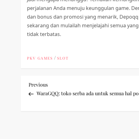
perjalanan Anda menuju keunggulan game. Den
dan bonus dan promosi yang menarik, Depoqq p
sekarang dan mulailah menjelajahi semua ya
tidak terbatas.
/
PKV GAMES
SLOT
P
Previous
Previous
Post
WaraGQQ: toko serba ada untuk semua hal po
o
s
t