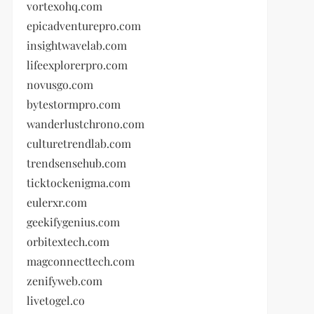
vortexohq.com
epicadventurepro.com
insightwavelab.com
lifeexplorerpro.com
novusgo.com
bytestormpro.com
wanderlustchrono.com
culturetrendlab.com
trendsensehub.com
ticktockenigma.com
eulerxr.com
geekifygenius.com
orbitextech.com
magconnecttech.com
zenifyweb.com
livetogel.co