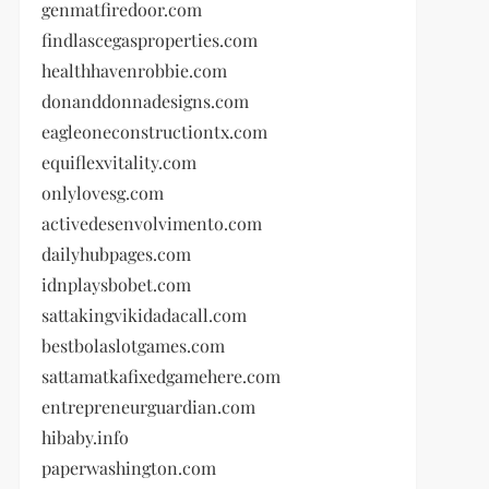
genmatfiredoor.com
findlascegasproperties.com
healthhavenrobbie.com
donanddonnadesigns.com
eagleoneconstructiontx.com
equiflexvitality.com
onlylovesg.com
activedesenvolvimento.com
dailyhubpages.com
idnplaysbobet.com
sattakingvikidadacall.com
bestbolaslotgames.com
sattamatkafixedgamehere.com
entrepreneurguardian.com
hibaby.info
paperwashington.com