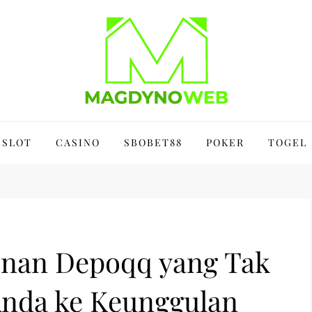
ker Online dengan Berag
 online yang menawarkan PKV Games. Nikmati berbagai varian
SLOT
CASINO
SBOBET88
POKER
TOGEL
nan Depoqq yang Tak
Anda ke Keunggulan