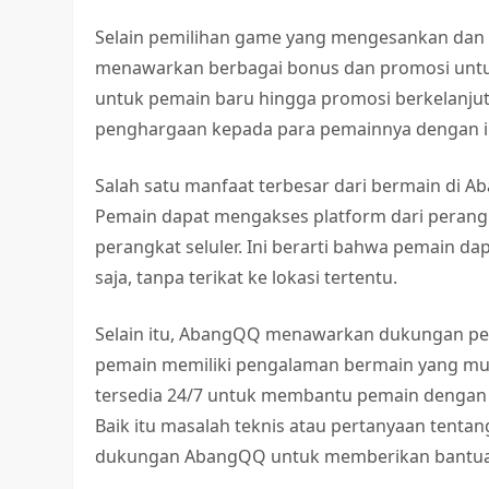
Selain pemilihan game yang mengesankan da
menawarkan berbagai bonus dan promosi untu
untuk pemain baru hingga promosi berkelanju
penghargaan kepada para pemainnya dengan i
Salah satu manfaat terbesar dari bermain di
Pemain dapat mengakses platform dari perangk
perangkat seluler. Ini berarti bahwa pemain d
saja, tanpa terikat ke lokasi tertentu.
Selain itu, AbangQQ menawarkan dukungan pe
pemain memiliki pengalaman bermain yang mu
tersedia 24/7 untuk membantu pemain dengan 
Baik itu masalah teknis atau pertanyaan tent
dukungan AbangQQ untuk memberikan bantua