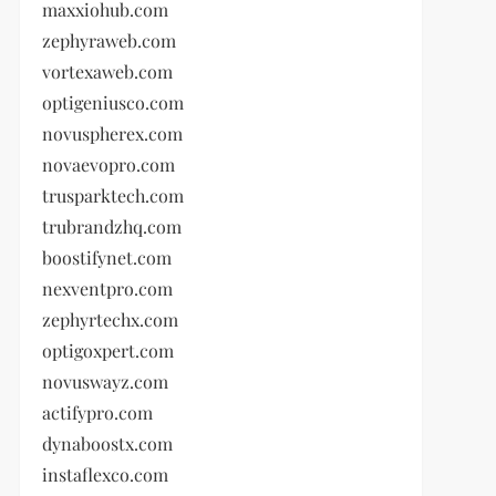
maxxiohub.com
zephyraweb.com
vortexaweb.com
optigeniusco.com
novuspherex.com
novaevopro.com
trusparktech.com
trubrandzhq.com
boostifynet.com
nexventpro.com
zephyrtechx.com
optigoxpert.com
novuswayz.com
actifypro.com
dynaboostx.com
instaflexco.com