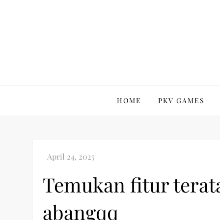
Skip
to
content
PKV Games: Situs Po
Temukan beragam pilihan game di situs poker
HOME
PKV GAMES
Temukan fitur terat
abangqq