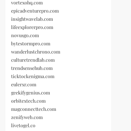
vortexohq.com
epicadventurepro.com
insightwavelab.com
lifeexplorerpro.com
novusgo.com
bytestormpro.com
wanderlustchrono.com
culturetrendlab.com
trendsensehub.com
ticktockenigma.com
eulerxr.com
geekifygenius.com
orbitextech.com
magconnecttech.com
zenifyweb.com
livetogel.co