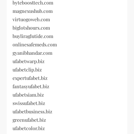
byteboosttech.com
magnexushub.com
virtuogoweb.com
biglotshours.com
buyliraglutide.com
onlinesafemeds.com
gyanibhandar.com
ufabetwarp.biz
ufabetclip.biz
expertufabet.biz
fantasyufabet.biz
ufabetsiam.biz
swissufabet.biz
ufabetbusiness.biz
greenufabet.biz
ufabetcolor.biz