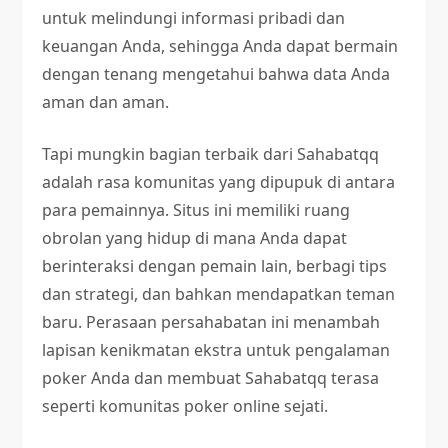
untuk melindungi informasi pribadi dan
keuangan Anda, sehingga Anda dapat bermain
dengan tenang mengetahui bahwa data Anda
aman dan aman.
Tapi mungkin bagian terbaik dari Sahabatqq
adalah rasa komunitas yang dipupuk di antara
para pemainnya. Situs ini memiliki ruang
obrolan yang hidup di mana Anda dapat
berinteraksi dengan pemain lain, berbagi tips
dan strategi, dan bahkan mendapatkan teman
baru. Perasaan persahabatan ini menambah
lapisan kenikmatan ekstra untuk pengalaman
poker Anda dan membuat Sahabatqq terasa
seperti komunitas poker online sejati.