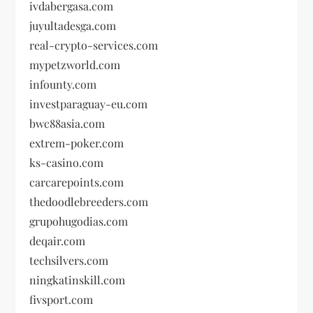
ivdabergasa.com
juyultadesga.com
real-crypto-services.com
mypetzworld.com
infounty.com
investparaguay-eu.com
bwc88asia.com
extrem-poker.com
ks-casino.com
carcarepoints.com
thedoodlebreeders.com
grupohugodias.com
deqair.com
techsilvers.com
ningkatinskill.com
fivsport.com