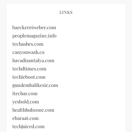
LINKS
baeckereiweber.com
peoplemagazine.info
techashes.com
canyouwash.co
havadisantalya.com
techdtimes.com
techieboot.com
gundembalikesir.com
itechar.com
yesbold.com
healthhubzone.com
ebaraat.com
techjuiced.com