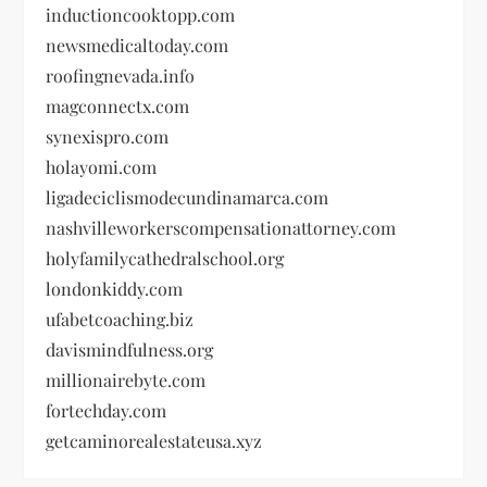
inductioncooktopp.com
newsmedicaltoday.com
roofingnevada.info
magconnectx.com
synexispro.com
holayomi.com
ligadeciclismodecundinamarca.com
nashvilleworkerscompensationattorney.com
holyfamilycathedralschool.org
londonkiddy.com
ufabetcoaching.biz
davismindfulness.org
millionairebyte.com
fortechday.com
getcaminorealestateusa.xyz