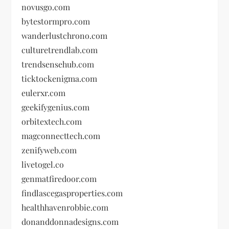
novusgo.com
bytestormpro.com
wanderlustchrono.com
culturetrendlab.com
trendsensehub.com
ticktockenigma.com
eulerxr.com
geekifygenius.com
orbitextech.com
magconnecttech.com
zenifyweb.com
livetogel.co
genmatfiredoor.com
findlascegasproperties.com
healthhavenrobbie.com
donanddonnadesigns.com