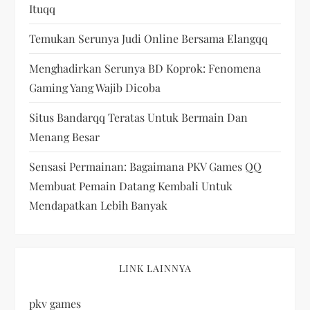
Ituqq
t
Temukan Serunya Judi Online Bersama Elangqq
i
Menghadirkan Serunya BD Koprok: Fenomena
Gaming Yang Wajib Dicoba
o
Situs Bandarqq Teratas Untuk Bermain Dan
n
Menang Besar
Sensasi Permainan: Bagaimana PKV Games QQ
Membuat Pemain Datang Kembali Untuk
Mendapatkan Lebih Banyak
LINK LAINNYA
pkv games