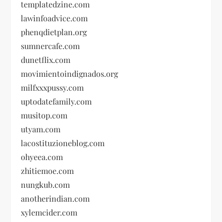
templatedzine.com
lawinfoadvice.com
phenqdietplan.org
sumnercafe.com
dunetflix.com
movimientoindignados.org
milfxxxpussy.com
uptodatefamily.com
musitop.com
utyam.com
lacostituzioneblog.com
ohyeea.com
zhitiemoe.com
nungkub.com
anotherindian.com
xylemcider.com