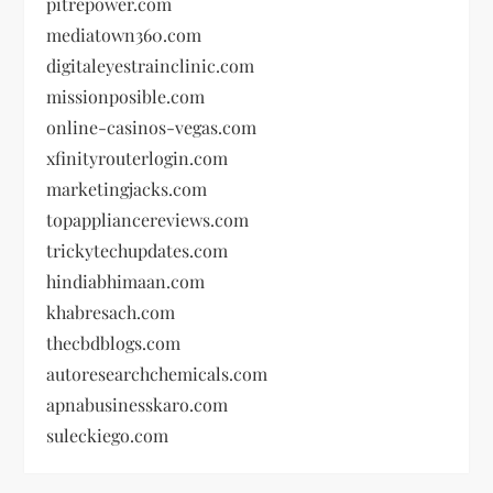
pitrepower.com
mediatown360.com
digitaleyestrainclinic.com
missionposible.com
online-casinos-vegas.com
xfinityrouterlogin.com
marketingjacks.com
topappliancereviews.com
trickytechupdates.com
hindiabhimaan.com
khabresach.com
thecbdblogs.com
autoresearchchemicals.com
apnabusinesskaro.com
suleckiego.com