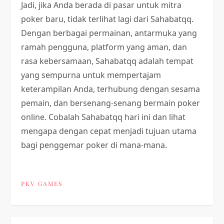
Jadi, jika Anda berada di pasar untuk mitra
poker baru, tidak terlihat lagi dari Sahabatqq.
Dengan berbagai permainan, antarmuka yang
ramah pengguna, platform yang aman, dan
rasa kebersamaan, Sahabatqq adalah tempat
yang sempurna untuk mempertajam
keterampilan Anda, terhubung dengan sesama
pemain, dan bersenang-senang bermain poker
online. Cobalah Sahabatqq hari ini dan lihat
mengapa dengan cepat menjadi tujuan utama
bagi penggemar poker di mana-mana.
PKV GAMES