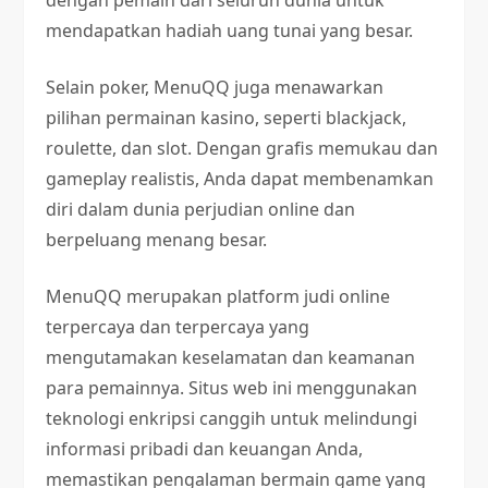
dengan pemain dari seluruh dunia untuk
mendapatkan hadiah uang tunai yang besar.
Selain poker, MenuQQ juga menawarkan
pilihan permainan kasino, seperti blackjack,
roulette, dan slot. Dengan grafis memukau dan
gameplay realistis, Anda dapat membenamkan
diri dalam dunia perjudian online dan
berpeluang menang besar.
MenuQQ merupakan platform judi online
terpercaya dan terpercaya yang
mengutamakan keselamatan dan keamanan
para pemainnya. Situs web ini menggunakan
teknologi enkripsi canggih untuk melindungi
informasi pribadi dan keuangan Anda,
memastikan pengalaman bermain game yang