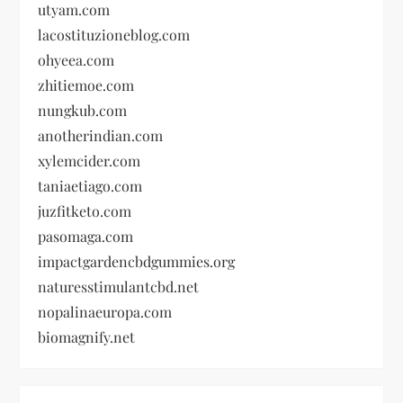
utyam.com
lacostituzioneblog.com
ohyeea.com
zhitiemoe.com
nungkub.com
anotherindian.com
xylemcider.com
taniaetiago.com
juzfitketo.com
pasomaga.com
impactgardencbdgummies.org
naturesstimulantcbd.net
nopalinaeuropa.com
biomagnify.net