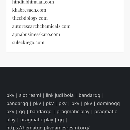
hindiabhimaan.com
khabresach.com
thecbdblogs.com
autoresearchchemicals.com
apnabusinesskaro.com
suleckiego.com
pkv
|
slot resmi
|
link judi bola
|
bandarqq
|
bandarqq
|
pkv
|
pkv
|
pkv
|
pkv
|
pkv
|
dominoqq
pkv
|
qq
|
bandarqq
|
pragmatic play
|
pragmatic
play
|
pragmatic play
|
qq
|
https://hematqq.pkvgamesresmi.org/