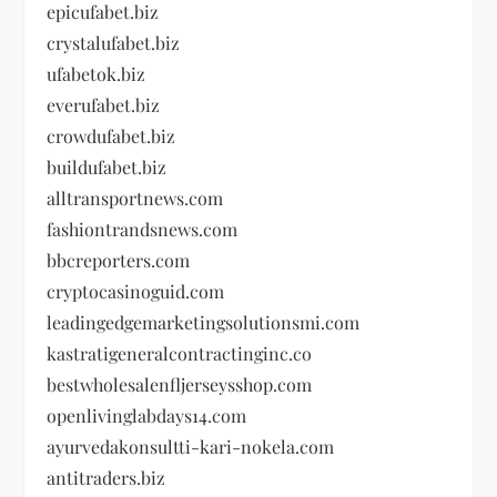
epicufabet.biz
crystalufabet.biz
ufabetok.biz
everufabet.biz
crowdufabet.biz
buildufabet.biz
alltransportnews.com
fashiontrandsnews.com
bbcreporters.com
cryptocasinoguid.com
leadingedgemarketingsolutionsmi.com
kastratigeneralcontractinginc.co
bestwholesalenfljerseysshop.com
openlivinglabdays14.com
ayurvedakonsultti-kari-nokela.com
antitraders.biz