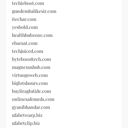
techieboot.com
gundembalikesir.com
itechar.com
yesbold.com
healthhubzone.com
ebaraat.com
techjuiced.com
byteboosttech.com
magnexushub.com
virtuogoweb.com
biglotshours.com
buyliraglutide.com
onlinesafemeds.com
gyanibhandar.com
ufabetwarp.biz
ufabetclip.biz