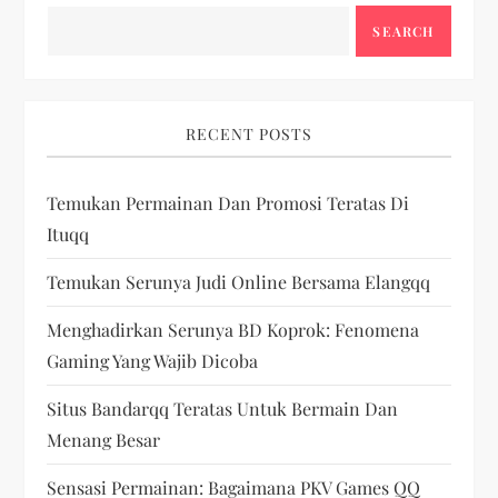
a
SEARCH
v
i
RECENT POSTS
g
Temukan Permainan Dan Promosi Teratas Di
Ituqq
a
Temukan Serunya Judi Online Bersama Elangqq
t
Menghadirkan Serunya BD Koprok: Fenomena
i
Gaming Yang Wajib Dicoba
o
Situs Bandarqq Teratas Untuk Bermain Dan
Menang Besar
n
Sensasi Permainan: Bagaimana PKV Games QQ