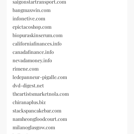
saigonstartransport.com
bangmaxwin.com
infonetive.com
epictacoshop.com
biopuraskinserum.com
californiafinances.info
canadafinance.info
nevadamoney.info
rimene.com
ledepanneur-pigalle.com
dvd-digest.net
theartistsmarketnola.com
chiranaplus.biz
stackspancakebar.com
namheongfoodcourt.com
milanoglasgow.com