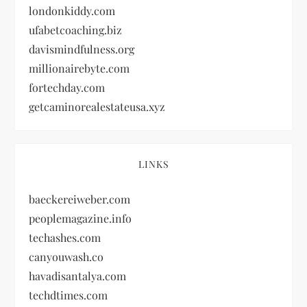
londonkiddy.com
ufabetcoaching.biz
davismindfulness.org
millionairebyte.com
fortechday.com
getcaminorealestateusa.xyz
LINKS
baeckereiweber.com
peoplemagazine.info
techashes.com
canyouwash.co
havadisantalya.com
techdtimes.com