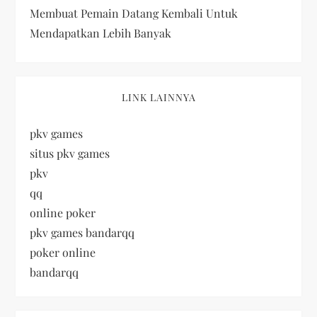
Membuat Pemain Datang Kembali Untuk
Mendapatkan Lebih Banyak
LINK LAINNYA
pkv games
situs pkv games
pkv
qq
online poker
pkv games bandarqq
poker online
bandarqq