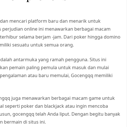
 dan mencari platform baru dan menarik untuk
Situs perjudian online ini menawarkan berbagai macam
terhibur selama berjam -jam. Dari poker hingga domino
miliki sesuatu untuk semua orang.
adalah antarmuka yang ramah pengguna. Situs ini
kan pemain paling pemula untuk masuk dan mulai
rpengalaman atau baru memulai, Gocengqq memiliki
engqq juga menawarkan berbagai macam game untuk
onal seperti poker dan blackjack atau ingin mencoba
usun, gocengqq telah Anda liput. Dengan begitu banyak
 bermain di situs ini.