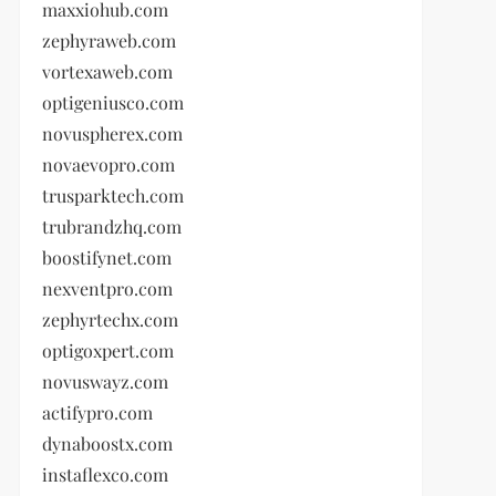
maxxiohub.com
zephyraweb.com
vortexaweb.com
optigeniusco.com
novuspherex.com
novaevopro.com
trusparktech.com
trubrandzhq.com
boostifynet.com
nexventpro.com
zephyrtechx.com
optigoxpert.com
novuswayz.com
actifypro.com
dynaboostx.com
instaflexco.com