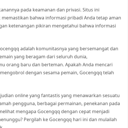
kanannya pada keamanan dan privasi. Situs ini
k memastikan bahwa informasi pribadi Anda tetap aman
ngan ketenangan pikiran mengetahui bahwa informasi
 Gocengqq adalah komunitasnya yang bersemangat dan
 pemain yang beragam dari seluruh dunia,
mu orang baru dan berteman. Apakah Anda mencari
n mengobrol dengan sesama pemain, Gocengqq telah
rjudian online yang fantastis yang menawarkan sesuatu
amah pengguna, berbagai permainan, penekanan pada
 melihat mengapa Gocengqq dengan cepat menjadi
 menunggu? Pergilah ke Gocengqq hari ini dan mulailah
k.