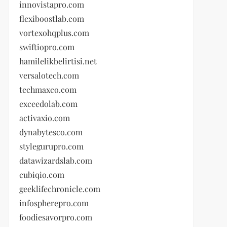
innovistapro.com
flexiboostlab.com
vortexohqplus.com
swiftiopro.com
hamilelikbelirtisi.net
versalotech.com
techmaxco.com
exceedolab.com
activaxio.com
dynabytesco.com
stylegurupro.com
datawizardslab.com
cubiqio.com
geeklifechronicle.com
infospherepro.com
foodiesavorpro.com