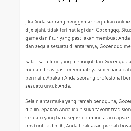
Jika Anda seorang penggemar perjudian online
dijelajahi, tidak terlihat lagi dari Gocengqq. 
game dan fitur yang pasti akan membuat Anda 
dan segala sesuatu di antaranya, Gocengqq me
Salah satu fitur yang menonjol dari Gocengqq 
mudah dinavigasi, membuatnya sederhana bah
bermain. Apakah Anda seorang profesional be
sesuatu untuk Anda.
Selain antarmuka yang ramah pengguna, Goc
dipilih. Apakah Anda lebih suka favorit tradisi
sesuatu yang baru seperti domino atau capsa s
opsi untuk dipilih, Anda tidak akan pernah bosan