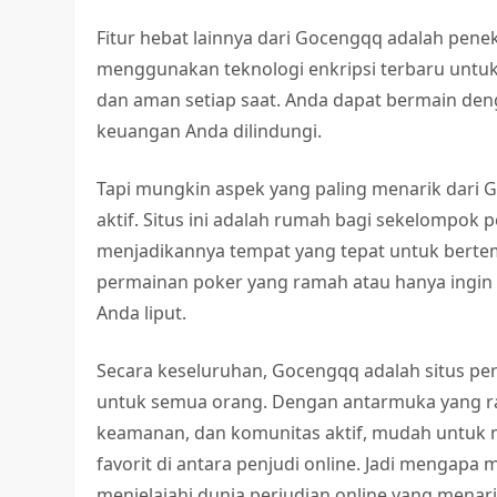
Fitur hebat lainnya dari Gocengqq adalah pene
menggunakan teknologi enkripsi terbaru untu
dan aman setiap saat. Anda dapat bermain de
keuangan Anda dilindungi.
Tapi mungkin aspek yang paling menarik dari
aktif. Situs ini adalah rumah bagi sekelompok
menjadikannya tempat yang tepat untuk berte
permainan poker yang ramah atau hanya ingi
Anda liput.
Secara keseluruhan, Gocengqq adalah situs pe
untuk semua orang. Dengan antarmuka yang r
keamanan, dan komunitas aktif, mudah untuk
favorit di antara penjudi online. Jadi mengapa
menjelajahi dunia perjudian online yang menari