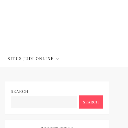
am Pilihan Game
 poker dan raih kemenangan besar setiap hari.
SITUS JUDI ONLINE
SEARCH
SEARCH