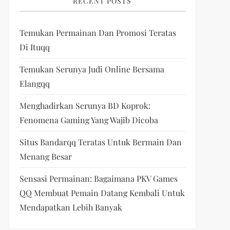
RECENT POSTS
Temukan Permainan Dan Promosi Teratas
Di Ituqq
Temukan Serunya Judi Online Bersama
Elangqq
Menghadirkan Serunya BD Koprok:
Fenomena Gaming Yang Wajib Dicoba
Situs Bandarqq Teratas Untuk Bermain Dan
Menang Besar
Sensasi Permainan: Bagaimana PKV Games
QQ Membuat Pemain Datang Kembali Untuk
Mendapatkan Lebih Banyak