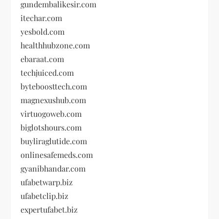
gundembalikesir.com
itechar.com
yesbold.com
healthhubzone.com
ebaraat.com
techjuiced.com
byteboosttech.com
magnexushub.com
virtuogoweb.com
biglotshours.com
buyliraglutide.com
onlinesafemeds.com
gyanibhandar.com
ufabetwarp.biz
ufabetclip.biz
expertufabet.biz