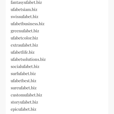
fantasyufabet.biz
ufabetsiam.biz
swissufabet.biz
ufabetbusiness.biz
greenufabet.biz
ufabetcolor.biz
extraufabet.biz
ufabetlife.biz
ufabetsolutions.biz
socialufabet.biz
surfufabet.biz
ufabetbest.biz
sureufabet.biz
customufabet.biz
storyufabet.biz
epicufabet.biz