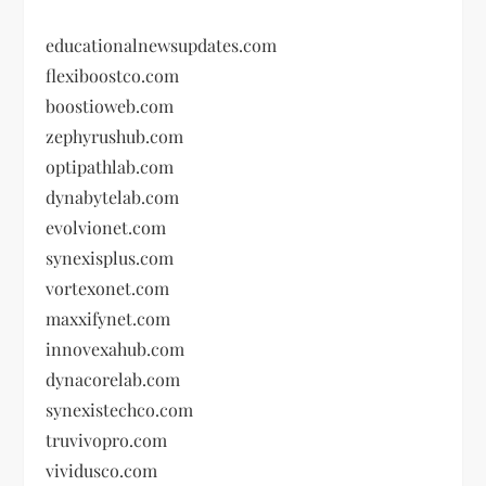
educationalnewsupdates.com
flexiboostco.com
boostioweb.com
zephyrushub.com
optipathlab.com
dynabytelab.com
evolvionet.com
synexisplus.com
vortexonet.com
maxxifynet.com
innovexahub.com
dynacorelab.com
synexistechco.com
truvivopro.com
vividusco.com