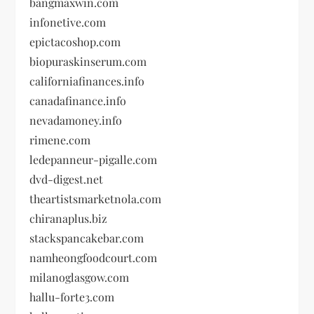
bangmaxwin.com
infonetive.com
epictacoshop.com
biopuraskinserum.com
californiafinances.info
canadafinance.info
nevadamoney.info
rimene.com
ledepanneur-pigalle.com
dvd-digest.net
theartistsmarketnola.com
chiranaplus.biz
stackspancakebar.com
namheongfoodcourt.com
milanoglasgow.com
hallu-forte3.com