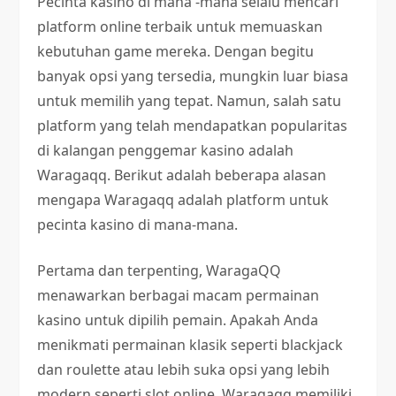
Pecinta kasino di mana -mana selalu mencari
platform online terbaik untuk memuaskan
kebutuhan game mereka. Dengan begitu
banyak opsi yang tersedia, mungkin luar biasa
untuk memilih yang tepat. Namun, salah satu
platform yang telah mendapatkan popularitas
di kalangan penggemar kasino adalah
Waragaqq. Berikut adalah beberapa alasan
mengapa Waragaqq adalah platform untuk
pecinta kasino di mana-mana.
Pertama dan terpenting, WaragaQQ
menawarkan berbagai macam permainan
kasino untuk dipilih pemain. Apakah Anda
menikmati permainan klasik seperti blackjack
dan roulette atau lebih suka opsi yang lebih
modern seperti slot online, Waragaqq memiliki