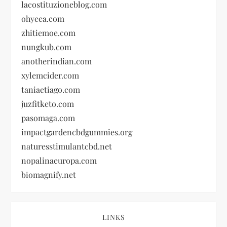
lacostituzioneblog.com
ohyeea.com
zhitiemoe.com
nungkub.com
anotherindian.com
xylemcider.com
taniaetiago.com
juzfitketo.com
pasomaga.com
impactgardencbdgummies.org
naturesstimulantcbd.net
nopalinaeuropa.com
biomagnify.net
LINKS