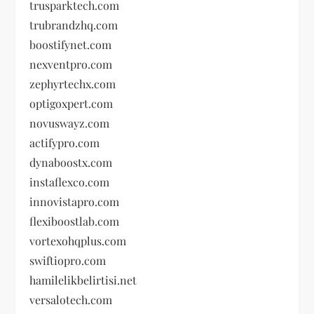
trusparktech.com
trubrandzhq.com
boostifynet.com
nexventpro.com
zephyrtechx.com
optigoxpert.com
novuswayz.com
actifypro.com
dynaboostx.com
instaflexco.com
innovistapro.com
flexiboostlab.com
vortexohqplus.com
swiftiopro.com
hamilelikbelirtisi.net
versalotech.com