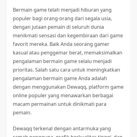
Bermain game telah menjadi hiburan yang
populer bagi orang-orang dari segala usia,
dengan jutaan pemain di seluruh dunia
menikmati sensasi dan kegembiraan dari game
favorit mereka. Baik Anda seorang gamer
kasual atau penggemar berat, memaksimalkan
pengalaman bermain game selalu menjadi
prioritas. Salah satu cara untuk meningkatkan
pengalaman bermain game Anda adalah
dengan menggunakan Dewaqq, platform game
online populer yang menawarkan berbagai
macam permainan untuk dinikmati para
pemain.
Dewaqq terkenal dengan antarmuka yang