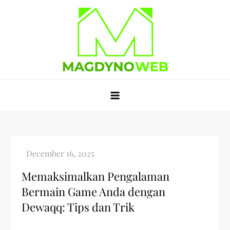
Skip
to
content
PKV Games: Situs Poker Online
Temukan beragam pilihan game di situs poker online yang
menawarkan PKV Games. Nikmati berbagai varian poker
dengan Beragam Pilihan Game
dan raih kemenangan besar setiap hari.
Memaksimalkan Pengalaman
Bermain Game Anda dengan
Dewaqq: Tips dan Trik