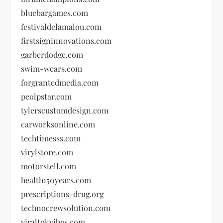
bluebargames.com
festivaldelamalou.com
firstsigninnovations.com
garberdodge.com
swim-wears.com
forgrantedmedia.com
peolpstar.com
tylerscustomdesign.com
carworksonline.com
techtimesss.com
virylstore.com
motorstell.com
health150years.com
prescriptions-drug.org
technocrewsolution.com
viraltokvibes.com