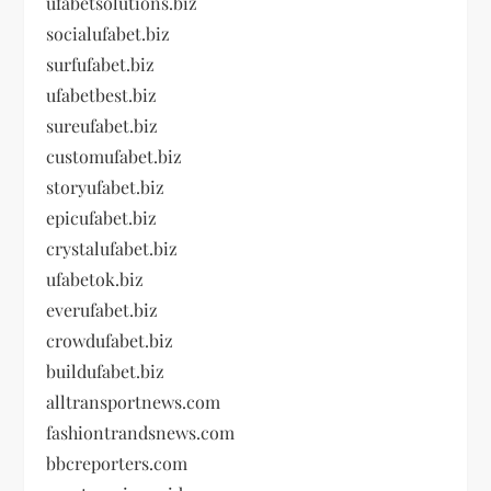
ufabetsolutions.biz
socialufabet.biz
surfufabet.biz
ufabetbest.biz
sureufabet.biz
customufabet.biz
storyufabet.biz
epicufabet.biz
crystalufabet.biz
ufabetok.biz
everufabet.biz
crowdufabet.biz
buildufabet.biz
alltransportnews.com
fashiontrandsnews.com
bbcreporters.com