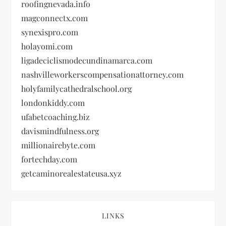
roofingnevada.info
magconnectx.com
synexispro.com
holayomi.com
ligadeciclismodecundinamarca.com
nashvilleworkerscompensationattorney.com
holyfamilycathedralschool.org
londonkiddy.com
ufabetcoaching.biz
davismindfulness.org
millionairebyte.com
fortechday.com
getcaminorealestateusa.xyz
LINKS