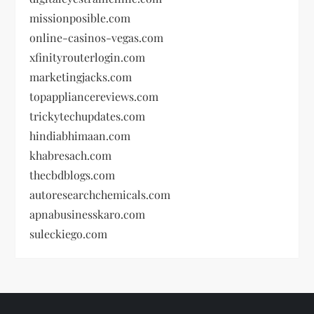
missionposible.com
online-casinos-vegas.com
xfinityrouterlogin.com
marketingjacks.com
topappliancereviews.com
trickytechupdates.com
hindiabhimaan.com
khabresach.com
thecbdblogs.com
autoresearchchemicals.com
apnabusinesskaro.com
suleckiego.com