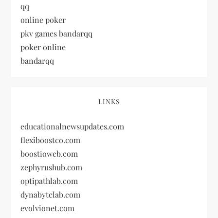
qq
online poker
pkv games bandarqq
poker online
bandarqq
LINKS
educationalnewsupdates.com
flexiboostco.com
boostioweb.com
zephyrushub.com
optipathlab.com
dynabytelab.com
evolvionet.com