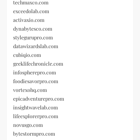
techmaxco.com
exceedolab.com
activaxio.com
dynabytesco.com
stylegurupro.com
datawizardslab.com
cubiqio.com
geeklifechronicle.com
infospherepro.com
foodiesavorpro.com
vortexohq.com
epicadventurepro.com
insightwavelab.com
lifeexplorerpro.com
novusgo.com
bytestormpro.com