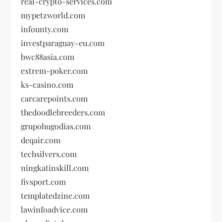
real-crypto-services.com
mypetzworld.com
infounty.com
investparaguay-eu.com
bwc88asia.com
extrem-poker.com
ks-casino.com
carcarepoints.com
thedoodlebreeders.com
grupohugodias.com
deqair.com
techsilvers.com
ningkatinskill.com
fivsport.com
templatedzine.com
lawinfoadvice.com