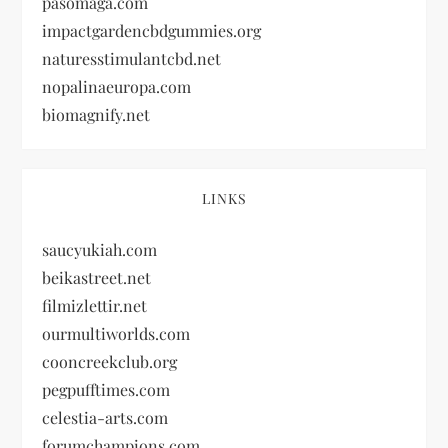
pasomaga.com
impactgardencbdgummies.org
naturesstimulantcbd.net
nopalinaeuropa.com
biomagnify.net
LINKS
saucyukiah.com
beikastreet.net
filmizlettir.net
ourmultiworlds.com
cooncreekclub.org
pegpufftimes.com
celestia-arts.com
forumchampions.com