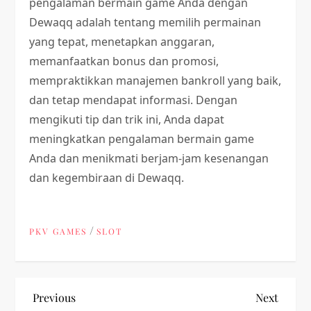
pengalaman bermain game Anda dengan
Dewaqq adalah tentang memilih permainan
yang tepat, menetapkan anggaran,
memanfaatkan bonus dan promosi,
mempraktikkan manajemen bankroll yang baik,
dan tetap mendapat informasi. Dengan
mengikuti tip dan trik ini, Anda dapat
meningkatkan pengalaman bermain game
Anda dan menikmati berjam-jam kesenangan
dan kegembiraan di Dewaqq.
/
PKV GAMES
SLOT
P
Previous
Next
Previous
Next