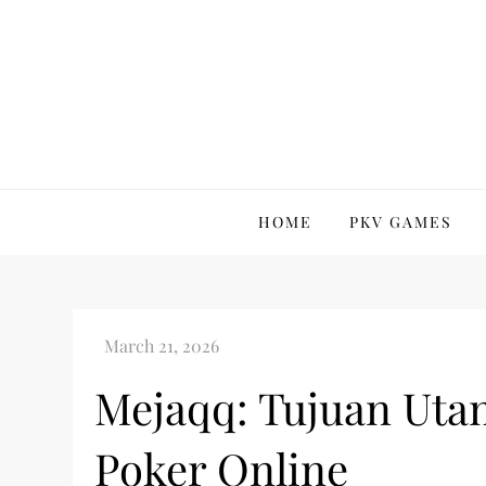
Skip
to
content
PKV Games: Situs Po
Temukan beragam pilihan game di situs poker
HOME
PKV GAMES
Mejaqq: Tujuan Ut
Poker Online