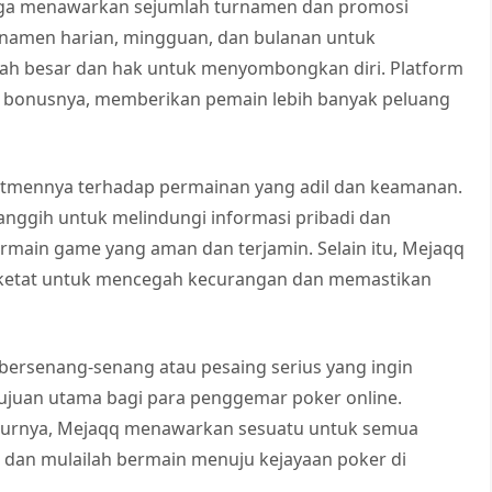
uga menawarkan sejumlah turnamen dan promosi
rnamen harian, mingguan, dan bulanan untuk
 besar dan hak untuk menyombongkan diri. Platform
an bonusnya, memberikan pemain lebih banyak peluang
mitmennya terhadap permainan yang adil dan keamanan.
anggih untuk melindungi informasi pribadi dan
ain game yang aman dan terjamin. Selain itu, Mejaqq
 ketat untuk mencegah kecurangan dan memastikan
bersenang-senang atau pesaing serius yang ingin
ujuan utama bagi para penggemar poker online.
turnya, Mejaqq menawarkan sesuatu untuk semua
i dan mulailah bermain menuju kejayaan poker di