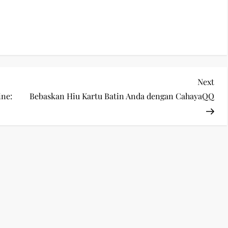
Nex
Next
Pos
ine:
Bebaskan Hiu Kartu Batin Anda dengan CahayaQQ