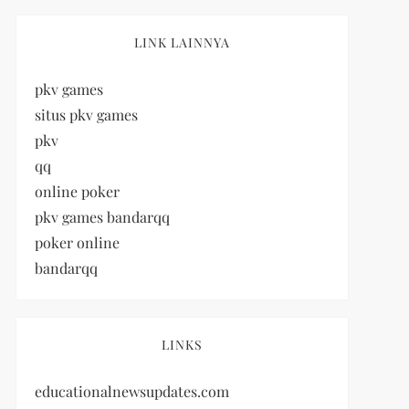
LINK LAINNYA
pkv games
situs pkv games
pkv
qq
online poker
pkv games bandarqq
poker online
bandarqq
LINKS
educationalnewsupdates.com