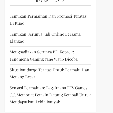
RECENT POSTS
Temukan Permainan Dan Promosi Teratas
Di Ituqq
Temukan Serunya Judi Online Bersama
Elangqq
Menghadirkan Serunya BD Koprok:
Fenomena Gaming Yang Wajib Dicoba
Situs Bandarqq Teratas Untuk Bermain Dan
Menang Besar
Sensasi Permainan: Bagaimana PKV Games
QQ Membuat Pemain Datang Kembali Untuk
Mendapatkan Lebih Banyak