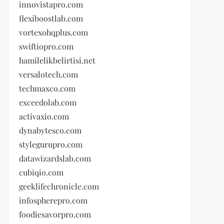
innovistapro.com
flexiboostlab.com
vortexohqplus.com
swiftiopro.com
hamilelikbelirtisi.net
versalotech.com
techmaxco.com
exceedolab.com
activaxio.com
dynabytesco.com
stylegurupro.com
datawizardslab.com
cubiqio.com
geeklifechronicle.com
infospherepro.com
foodiesavorpro.com