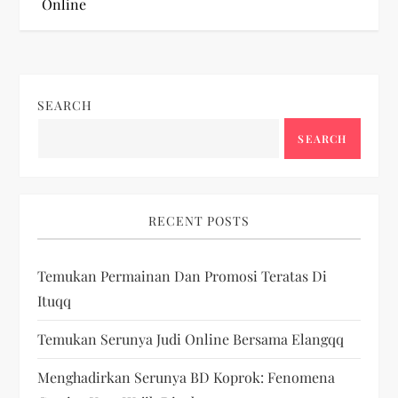
t
Online
n
a
SEARCH
v
SEARCH
i
g
RECENT POSTS
a
Temukan Permainan Dan Promosi Teratas Di
t
Ituqq
i
Temukan Serunya Judi Online Bersama Elangqq
Menghadirkan Serunya BD Koprok: Fenomena
o