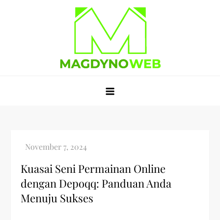
Skip
to
content
PKV Games: Situs Poker Online
Temukan beragam pilihan game di situs poker online yang
menawarkan PKV Games. Nikmati berbagai varian poker
dengan Beragam Pilihan Game
dan raih kemenangan besar setiap hari.
Kuasai Seni Permainan Online
dengan Depoqq: Panduan Anda
Menuju Sukses