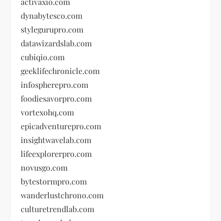
activaxio.com
dynabytesco.com
stylegurupro.com
datawizardslab.com
cubiqio.com
geeklifechronicle.com
infospherepro.com
foodiesavorpro.com
vortexohq.com
epicadventurepro.com
insightwavelab.com
lifeexplorerpro.com
novusgo.com
bytestormpro.com
wanderlustchrono.com
culturetrendlab.com