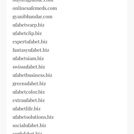
onlinesafemeds.com
gyanibhandar.com
ufabetwarp.biz
ufabetclip.biz
expertufabet.biz
fantasyufabet.biz
ufabetsiam.biz
swissufabet.biz
ufabetbusiness.biz
greenufabet.biz
ufabetcolor.biz
extraufabet.biz
ufabetlife.biz
ufabetsolutions.biz
socialufabet.biz
surfufabet.biz