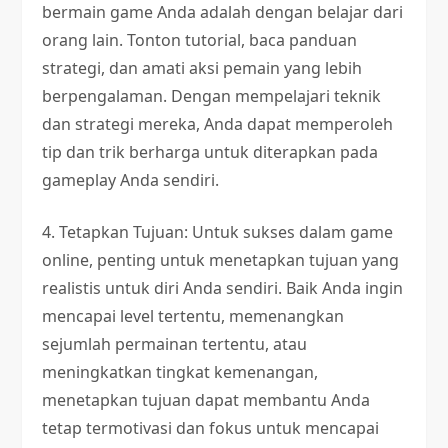
bermain game Anda adalah dengan belajar dari
orang lain. Tonton tutorial, baca panduan
strategi, dan amati aksi pemain yang lebih
berpengalaman. Dengan mempelajari teknik
dan strategi mereka, Anda dapat memperoleh
tip dan trik berharga untuk diterapkan pada
gameplay Anda sendiri.
4. Tetapkan Tujuan: Untuk sukses dalam game
online, penting untuk menetapkan tujuan yang
realistis untuk diri Anda sendiri. Baik Anda ingin
mencapai level tertentu, memenangkan
sejumlah permainan tertentu, atau
meningkatkan tingkat kemenangan,
menetapkan tujuan dapat membantu Anda
tetap termotivasi dan fokus untuk mencapai