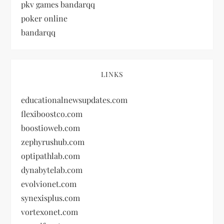
pkv games bandarqq
poker online
bandarqq
LINKS
educationalnewsupdates.com
flexiboostco.com
boostioweb.com
zephyrushub.com
optipathlab.com
dynabytelab.com
evolvionet.com
synexisplus.com
vortexonet.com