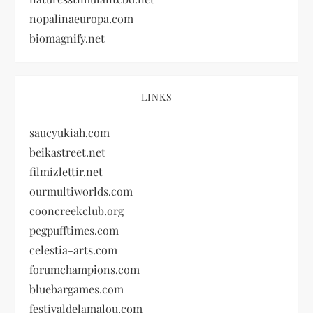
nopalinaeuropa.com
biomagnify.net
LINKS
saucyukiah.com
beikastreet.net
filmizlettir.net
ourmultiworlds.com
cooncreekclub.org
pegpufftimes.com
celestia-arts.com
forumchampions.com
bluebargames.com
festivaldelamalou.com