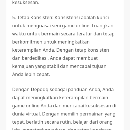
kesuksesan.
5. Tetap Konsisten: Konsistensi adalah kunci
untuk menguasai seni game online. Luangkan
waktu untuk bermain secara teratur dan tetap
berkomitmen untuk meningkatkan
keterampilan Anda. Dengan tetap konsisten
dan berdedikasi, Anda dapat membuat
kemajuan yang stabil dan mencapai tujuan
Anda lebih cepat.
Dengan Depoqq sebagai panduan Anda, Anda
dapat meningkatkan keterampilan bermain
game online Anda dan mencapai kesuksesan di
dunia virtual. Dengan memilih permainan yang
tepat, berlatih secara rutin, belajar dari orang