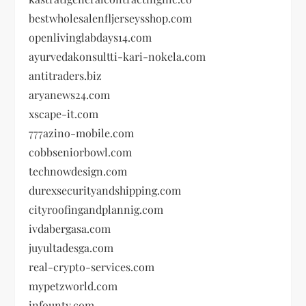
bestwholesalenfljerseysshop.com
openlivinglabdays14.com
ayurvedakonsultti-kari-nokela.com
antitraders.biz
aryanews24.com
xscape-it.com
777azino-mobile.com
cobbseniorbowl.com
technowdesign.com
durexsecurityandshipping.com
cityroofingandplannig.com
ivdabergasa.com
juyultadesga.com
real-crypto-services.com
mypetzworld.com
infounty.com