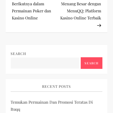
o
Berikutnya dalam
Menang Besar dengan
Permainan Poker dan
MenuQQ: Platform
s
Kasino Online
Kasino Online Terbaik
t
n
a
SEARCH
v
SEARCH
i
g
RECENT POSTS
a
Temukan Permainan Dan Promosi Teratas Di
t
Ituqq