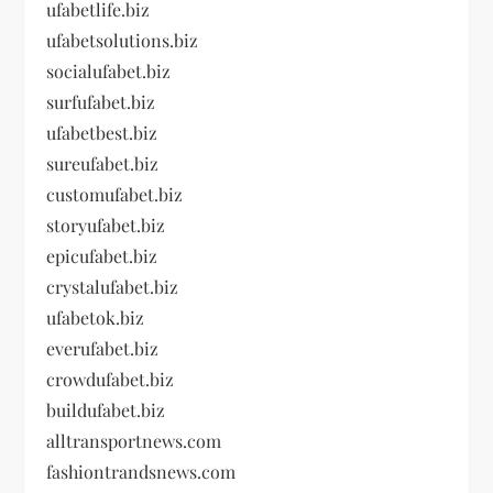
ufabetlife.biz
ufabetsolutions.biz
socialufabet.biz
surfufabet.biz
ufabetbest.biz
sureufabet.biz
customufabet.biz
storyufabet.biz
epicufabet.biz
crystalufabet.biz
ufabetok.biz
everufabet.biz
crowdufabet.biz
buildufabet.biz
alltransportnews.com
fashiontrandsnews.com