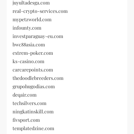
juyultadesga.com
real-crypto-services.com
mypetzworld.com
infounty.com
investparaguay-eu.com
bwc88asia.com
extrem-poker.com
ks-casino.com
carcarepoints.com
thedoodlebreeders.com
grupohugodias.com
deqair.com
techsilvers.com
ningkatinskill.com
fivsport.com
templatedzine.com