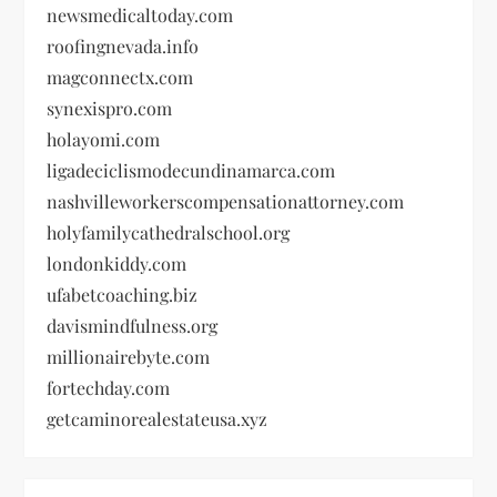
newsmedicaltoday.com
roofingnevada.info
magconnectx.com
synexispro.com
holayomi.com
ligadeciclismodecundinamarca.com
nashvilleworkerscompensationattorney.com
holyfamilycathedralschool.org
londonkiddy.com
ufabetcoaching.biz
davismindfulness.org
millionairebyte.com
fortechday.com
getcaminorealestateusa.xyz