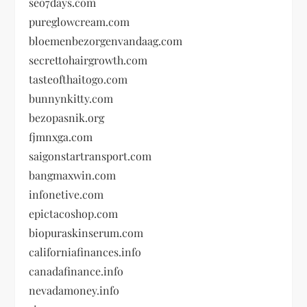
seo7days.com
pureglowcream.com
bloemenbezorgenvandaag.com
secrettohairgrowth.com
tasteofthaitogo.com
bunnynkitty.com
bezopasnik.org
fjmnxga.com
saigonstartransport.com
bangmaxwin.com
infonetive.com
epictacoshop.com
biopuraskinserum.com
californiafinances.info
canadafinance.info
nevadamoney.info