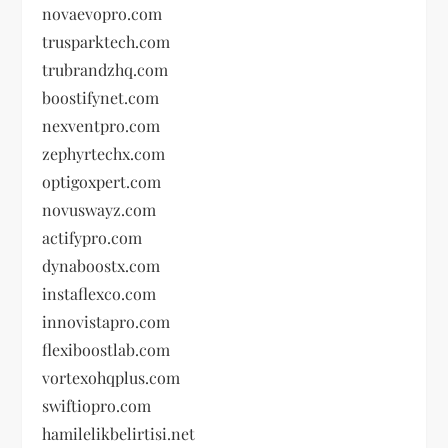
novaevopro.com
trusparktech.com
trubrandzhq.com
boostifynet.com
nexventpro.com
zephyrtechx.com
optigoxpert.com
novuswayz.com
actifypro.com
dynaboostx.com
instaflexco.com
innovistapro.com
flexiboostlab.com
vortexohqplus.com
swiftiopro.com
hamilelikbelirtisi.net