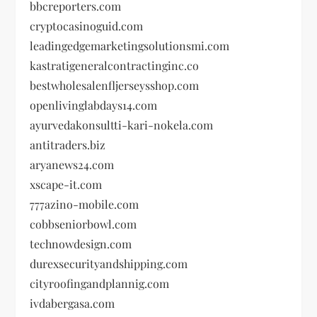
bbcreporters.com
cryptocasinoguid.com
leadingedgemarketingsolutionsmi.com
kastratigeneralcontractinginc.co
bestwholesalenfljerseysshop.com
openlivinglabdays14.com
ayurvedakonsultti-kari-nokela.com
antitraders.biz
aryanews24.com
xscape-it.com
777azino-mobile.com
cobbseniorbowl.com
technowdesign.com
durexsecurityandshipping.com
cityroofingandplannig.com
ivdabergasa.com