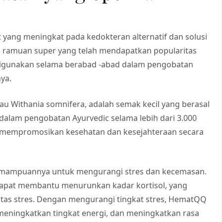
t yang meningkat pada kedokteran alternatif dan solusi
tu ramuan super yang telah mendapatkan popularitas
digunakan selama berabad -abad dalam pengobatan
ya.
au Withania somnifera, adalah semak kecil yang berasal
n dalam pengobatan Ayurvedic selama lebih dari 3.000
n mempromosikan kesehatan dan kesejahteraan secara
emampuannya untuk mengurangi stres dan kecemasan.
dapat membantu menurunkan kadar kortisol, yang
as stres. Dengan mengurangi tingkat stres, HematQQ
eningkatkan tingkat energi, dan meningkatkan rasa