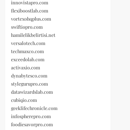
innovistapro.com
flexiboostlab.com
vortexohqplus.com
swiftiopro.com
hamilelikbelirtisi.net
versalotech.com
techmaxco.com
exceedolab.com
activaxio.com
dynabytesco.com
stylegurupro.com
datawizardslab.com
cubiqio.com
geeklifechronicle.com
infospherepro.com
foodiesavorpro.com