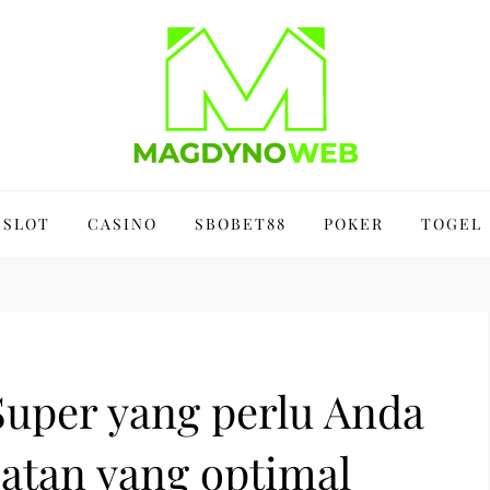
ker Online dengan Berag
 online yang menawarkan PKV Games. Nikmati berbagai varian
SLOT
CASINO
SBOBET88
POKER
TOGEL
uper yang perlu Anda
atan yang optimal