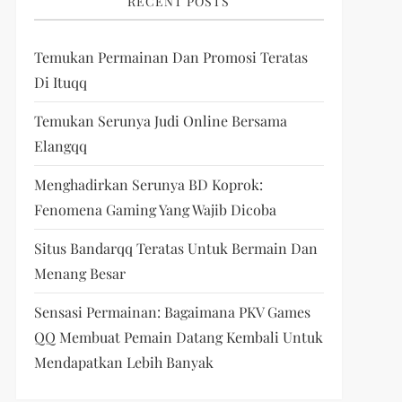
RECENT POSTS
Temukan Permainan Dan Promosi Teratas
Di Ituqq
Temukan Serunya Judi Online Bersama
Elangqq
Menghadirkan Serunya BD Koprok:
Fenomena Gaming Yang Wajib Dicoba
Situs Bandarqq Teratas Untuk Bermain Dan
Menang Besar
Sensasi Permainan: Bagaimana PKV Games
QQ Membuat Pemain Datang Kembali Untuk
Mendapatkan Lebih Banyak