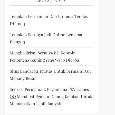
RECENT POSTS
Temukan Permainan Dan Promosi Teratas
Di Ituqq
Temukan Serunya Judi Online Bersama
Elangqq
Menghadirkan Serunya BD Koprok:
Fenomena Gaming Yang Wajib Dicoba
Situs Bandarqq Teratas Untuk Bermain Dan
Menang Besar
Sensasi Permainan: Bagaimana PKV Games
QQ Membuat Pemain Datang Kembali Untuk
Mendapatkan Lebih Banyak