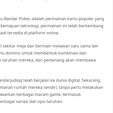
au Bandar Poker, adalah permainan kartu populer yang
n kemajuan teknologi, permainan ini telah berkembang
di tersedia di platform online.
di sekitar meja dan bermain melawan satu sama lain
kartu domino untuk membentuk kombinasi dan
n taruhan mereka, dan pemenang akan membawa
darjudiqq telah berjalan ke dunia digital. Sekarang,
manan rumah mereka sendiri, tanpa perlu melakukan
menawarkan berbagai macam game, termasuk
rbagai variasi dan opsi taruhan.