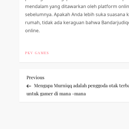
mendalam yang ditawarkan oleh platform online
sebelumnya. Apakah Anda lebih suka suasana k
rumah, tidak ada keraguan bahwa Bandarjudiqq
online.
PKV GAMES
P
Previous
Previous
Post
Mengapa Murniqq adalah penggoda otak terb
o
untuk gamer di mana -mana
s
t