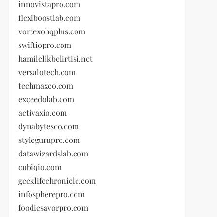
innovistapro.com
flexiboostlab.com
vortexohqplus.com
swiftiopro.com
hamilelikbelirtisi.net
versalotech.com
techmaxco.com
exceedolab.com
activaxio.com
dynabytesco.com
stylegurupro.com
datawizardslab.com
cubiqio.com
geeklifechronicle.com
infospherepro.com
foodiesavorpro.com