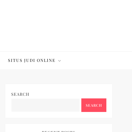
am Pilihan Game
 poker dan raih kemenangan besar setiap hari.
SITUS JUDI ONLINE
SEARCH
SEARCH