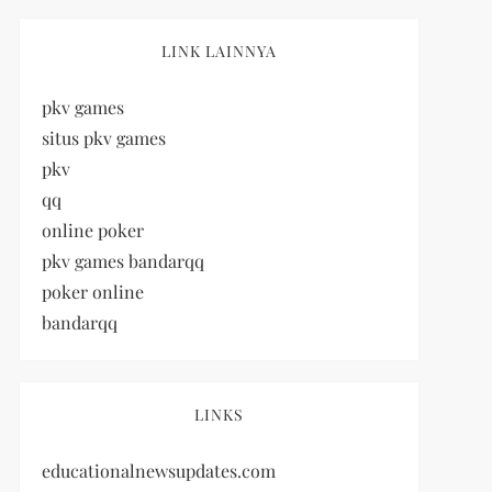
LINK LAINNYA
pkv games
situs pkv games
pkv
qq
online poker
pkv games bandarqq
poker online
bandarqq
LINKS
educationalnewsupdates.com