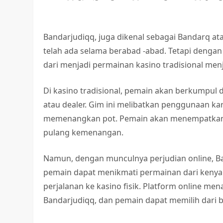
Bandarjudiqq, juga dikenal sebagai Bandarq at
telah ada selama berabad -abad. Tetapi denga
dari menjadi permainan kasino tradisional menja
Di kasino tradisional, pemain akan berkumpul 
atau dealer. Gim ini melibatkan penggunaan 
memenangkan pot. Pemain akan menempatka
pulang kemenangan.
Namun, dengan munculnya perjudian online, Ban
pemain dapat menikmati permainan dari kenya
perjalanan ke kasino fisik. Platform online 
Bandarjudiqq, dan pemain dapat memilih dari be