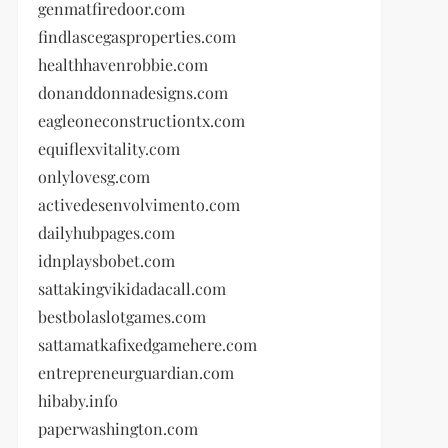
genmatfiredoor.com
findlascegasproperties.com
healthhavenrobbie.com
donanddonnadesigns.com
eagleoneconstructiontx.com
equiflexvitality.com
onlylovesg.com
activedesenvolvimento.com
dailyhubpages.com
idnplaysbobet.com
sattakingvikidadacall.com
bestbolaslotgames.com
sattamatkafixedgamehere.com
entrepreneurguardian.com
hibaby.info
paperwashington.com