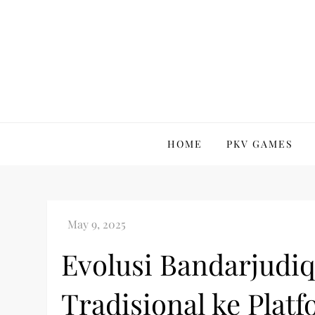
Skip
to
content
PKV Games: Situs Po
Temukan beragam pilihan game di situs poker
HOME
PKV GAMES
Evolusi Bandarjudiq
Tradisional ke Plat