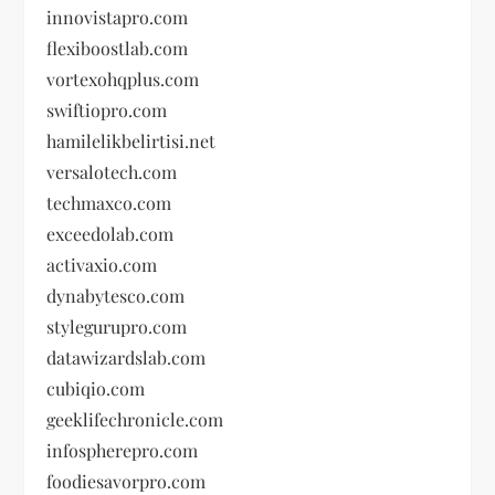
innovistapro.com
flexiboostlab.com
vortexohqplus.com
swiftiopro.com
hamilelikbelirtisi.net
versalotech.com
techmaxco.com
exceedolab.com
activaxio.com
dynabytesco.com
stylegurupro.com
datawizardslab.com
cubiqio.com
geeklifechronicle.com
infospherepro.com
foodiesavorpro.com