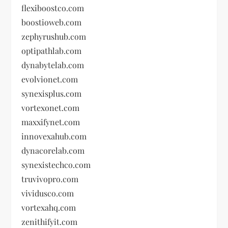
flexiboostco.com
boostioweb.com
zephyrushub.com
optipathlab.com
dynabytelab.com
evolvionet.com
synexisplus.com
vortexonet.com
maxxifynet.com
innovexahub.com
dynacorelab.com
synexistechco.com
truvivopro.com
vividusco.com
vortexahq.com
zenithifyit.com