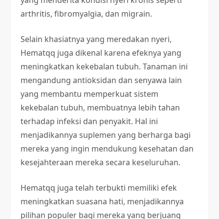
yang menderita kondisi nyeri kronis seperti
arthritis, fibromyalgia, dan migrain.
Selain khasiatnya yang meredakan nyeri,
Hematqq juga dikenal karena efeknya yang
meningkatkan kekebalan tubuh. Tanaman ini
mengandung antioksidan dan senyawa lain
yang membantu memperkuat sistem
kekebalan tubuh, membuatnya lebih tahan
terhadap infeksi dan penyakit. Hal ini
menjadikannya suplemen yang berharga bagi
mereka yang ingin mendukung kesehatan dan
kesejahteraan mereka secara keseluruhan.
Hematqq juga telah terbukti memiliki efek
meningkatkan suasana hati, menjadikannya
pilihan populer bagi mereka yang berjuang