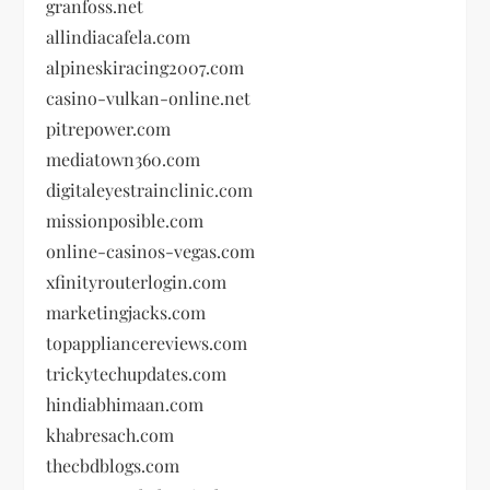
granfoss.net
allindiacafela.com
alpineskiracing2007.com
casino-vulkan-online.net
pitrepower.com
mediatown360.com
digitaleyestrainclinic.com
missionposible.com
online-casinos-vegas.com
xfinityrouterlogin.com
marketingjacks.com
topappliancereviews.com
trickytechupdates.com
hindiabhimaan.com
khabresach.com
thecbdblogs.com