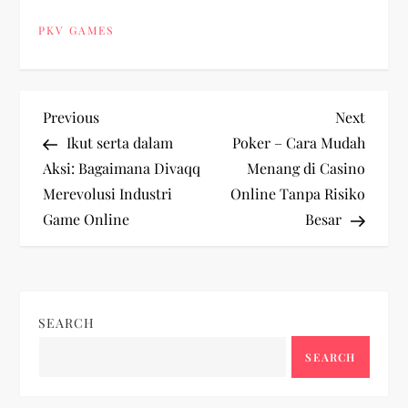
PKV GAMES
P
Previous
Next
Previous
Next
Post
Post
Ikut serta dalam
Poker – Cara Mudah
o
Aksi: Bagaimana Divaqq
Menang di Casino
Merevolusi Industri
Online Tanpa Risiko
s
Game Online
Besar
t
n
SEARCH
a
SEARCH
v