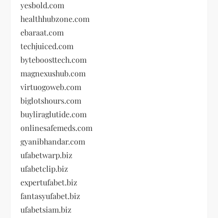
yesbold.com
healthhubzone.com
ebaraat.com
techjuiced.com
byteboosttech.com
magnexushub.com
virtuogoweb.com
biglotshours.com
buyliraglutide.com
onlinesafemeds.com
gyanibhandar.com
ufabetwarp.biz
ufabetclip.biz
expertufabet.biz
fantasyufabet.biz
ufabetsiam.biz