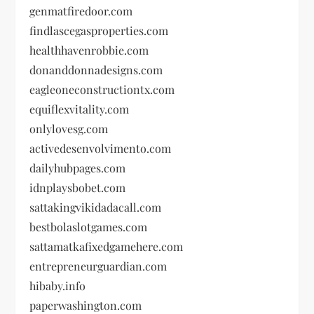
genmatfiredoor.com
findlascegasproperties.com
healthhavenrobbie.com
donanddonnadesigns.com
eagleoneconstructiontx.com
equiflexvitality.com
onlylovesg.com
activedesenvolvimento.com
dailyhubpages.com
idnplaysbobet.com
sattakingvikidadacall.com
bestbolaslotgames.com
sattamatkafixedgamehere.com
entrepreneurguardian.com
hibaby.info
paperwashington.com