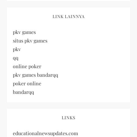
LINK LAINNYA
pkv games
situs pkv games
pkv
qq
online poker
pkv games bandarqq
poker online
bandarqq
LINKS
educationalnewsupdates.com