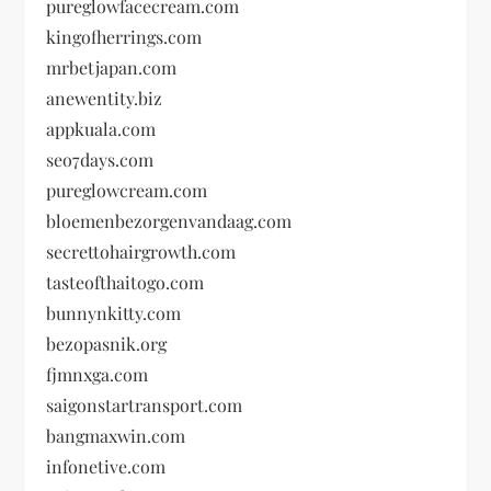
pureglowfacecream.com
kingofherrings.com
mrbetjapan.com
anewentity.biz
appkuala.com
seo7days.com
pureglowcream.com
bloemenbezorgenvandaag.com
secrettohairgrowth.com
tasteofthaitogo.com
bunnynkitty.com
bezopasnik.org
fjmnxga.com
saigonstartransport.com
bangmaxwin.com
infonetive.com