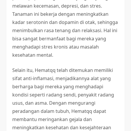
melawan kecemasan, depresi, dan stres.
Tanaman ini bekerja dengan meningkatkan
kadar serotonin dan dopamin di otak, sehingga
menimbulkan rasa tenang dan relaksasi. Hal ini
bisa sangat bermanfaat bagi mereka yang
menghadapi stres kronis atau masalah
kesehatan mental.
Selain itu, Hematqq telah ditemukan memiliki
sifat anti-inflamasi, menjadikannya alat yang
berharga bagi mereka yang menghadapi
kondisi seperti radang sendi, penyakit radang
usus, dan asma. Dengan mengurangi
peradangan dalam tubuh, Hematqq dapat
membantu meringankan gejala dan
meningkatkan kesehatan dan kesejahteraan