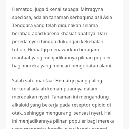
Hematqq, juga dikenal sebagai Mitragyna
speciosa, adalah tanaman serbaguna asli Asia
Tenggara yang telah digunakan selama
berabad-abad karena khasiat obatnya. Dari
pereda nyeri hingga dukungan kekebalan
tubuh, Hematqq menawarkan beragam
manfaat yang menjadikannya pilihan populer
bagi mereka yang mencari pengobatan alami.
Salah satu manfaat Hematqq yang paling
terkenal adalah kemampuannya dalam
meredakan nyeri. Tanaman ini mengandung
alkaloid yang bekerja pada reseptor opioid di
otak, sehingga mengurangi sensasi nyeri. Hal
ini menjadikannya pilihan populer bagi mereka