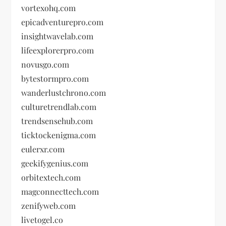
vortexohq.com
epicadventurepro.com
insightwavelab.com
lifeexplorerpro.com
novusgo.com
bytestormpro.com
wanderlustchrono.com
culturetrendlab.com
trendsensehub.com
ticktockenigma.com
eulerxr.com
geekifygenius.com
orbitextech.com
magconnecttech.com
zenifyweb.com
livetogel.co