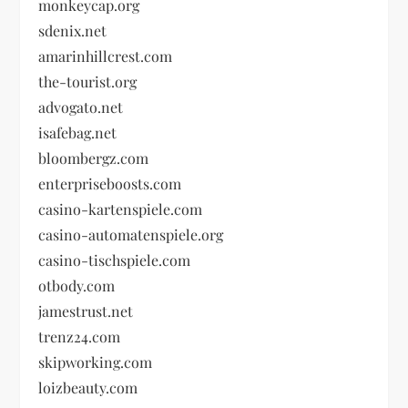
monkeycap.org
sdenix.net
amarinhillcrest.com
the-tourist.org
advogato.net
isafebag.net
bloombergz.com
enterpriseboosts.com
casino-kartenspiele.com
casino-automatenspiele.org
casino-tischspiele.com
otbody.com
jamestrust.net
trenz24.com
skipworking.com
loizbeauty.com