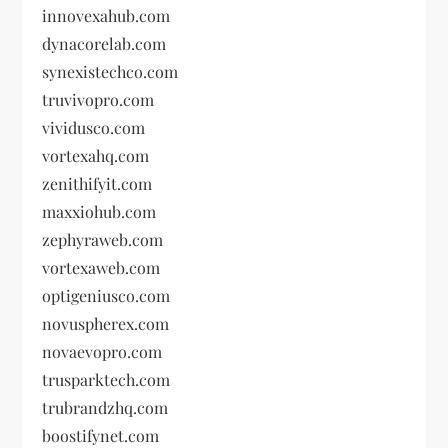
innovexahub.com
dynacorelab.com
synexistechco.com
truvivopro.com
vividusco.com
vortexahq.com
zenithifyit.com
maxxiohub.com
zephyraweb.com
vortexaweb.com
optigeniusco.com
novuspherex.com
novaevopro.com
trusparktech.com
trubrandzhq.com
boostifynet.com