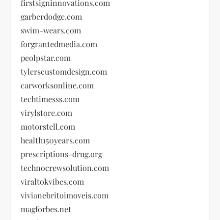
firstsigninnovations.com
garberdodge.com
swim-wears.com
forgrantedmedia.com
peolpstar.com
tylerscustomdesign.com
carworksonline.com
techtimesss.com
virylstore.com
motorstell.com
health150years.com
prescriptions-drug.org
technocrewsolution.com
viraltokvibes.com
vivianebritoimoveis.com
magforbes.net