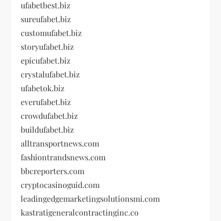
ufabetbest.biz
sureufabet.biz
customufabet.biz
storyufabet.biz
epicufabet.biz
crystalufabet.biz
ufabetok.biz
everufabet.biz
crowdufabet.biz
buildufabet.biz
alltransportnews.com
fashiontrandsnews.com
bbcreporters.com
cryptocasinoguid.com
leadingedgemarketingsolutionsmi.com
kastratigeneralcontractinginc.co