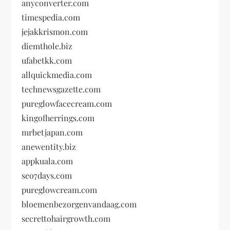
anyconverter.com
timespedia.com
jejakkrismon.com
diemthole.biz
ufabetkk.com
allquickmedia.com
technewsgazette.com
pureglowfacecream.com
kingofherrings.com
mrbetjapan.com
anewentity.biz
appkuala.com
seo7days.com
pureglowcream.com
bloemenbezorgenvandaag.com
secrettohairgrowth.com