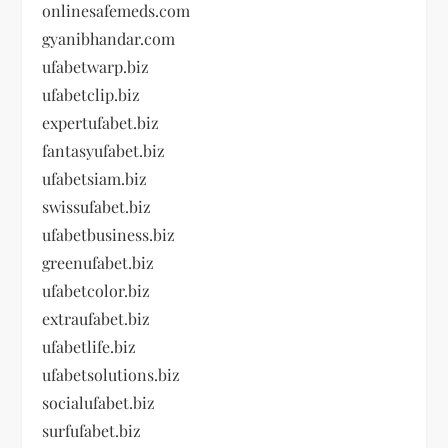
onlinesafemeds.com
gyanibhandar.com
ufabetwarp.biz
ufabetclip.biz
expertufabet.biz
fantasyufabet.biz
ufabetsiam.biz
swissufabet.biz
ufabetbusiness.biz
greenufabet.biz
ufabetcolor.biz
extraufabet.biz
ufabetlife.biz
ufabetsolutions.biz
socialufabet.biz
surfufabet.biz