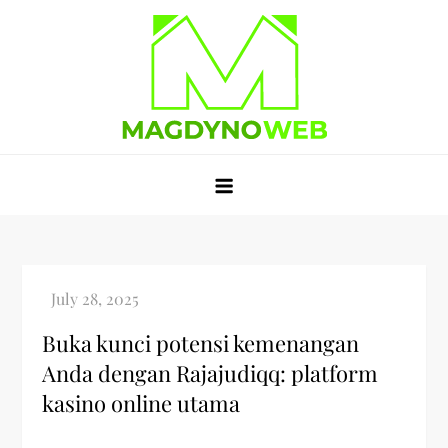
Skip
to
content
PKV Games: Situs Poker Online
Temukan beragam pilihan game di situs poker online yang
menawarkan PKV Games. Nikmati berbagai varian poker
dengan Beragam Pilihan Game
dan raih kemenangan besar setiap hari.
Buka kunci potensi kemenangan
Anda dengan Rajajudiqq: platform
kasino online utama