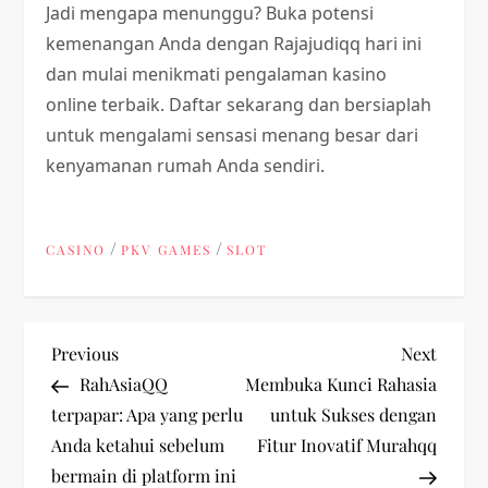
Jadi mengapa menunggu? Buka potensi
kemenangan Anda dengan Rajajudiqq hari ini
dan mulai menikmati pengalaman kasino
online terbaik. Daftar sekarang dan bersiaplah
untuk mengalami sensasi menang besar dari
kenyamanan rumah Anda sendiri.
/
/
CASINO
PKV GAMES
SLOT
P
Previous
Next
Previous
Next
Post
Post
RahAsiaQQ
Membuka Kunci Rahasia
o
terpapar: Apa yang perlu
untuk Sukses dengan
Anda ketahui sebelum
Fitur Inovatif Murahqq
s
bermain di platform ini