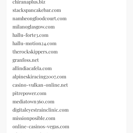
chiranaplus.biz
stackspancakebar.com
namheongfoodcourt.com
milanoglasgow.com
hallu-forte3.com
hallu-motion24.com
therockskippers.com
granfoss.net
allindiacafela.com
alpineskiracing2007.com
casino-vulkan-online.net
pitrepower.com
mediatown360.com
digitaleyestrainclinic.com
missionposible.com
online-casinos-vegas.com