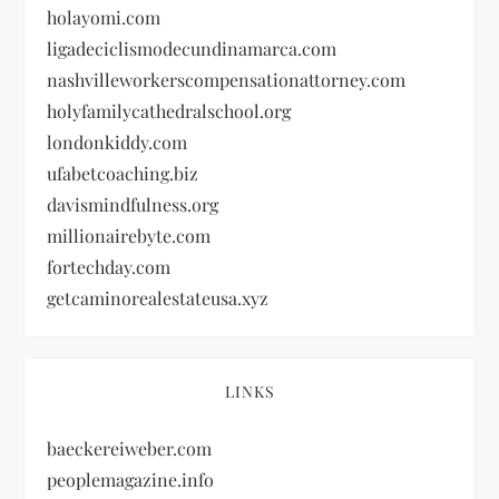
holayomi.com
ligadeciclismodecundinamarca.com
nashvilleworkerscompensationattorney.com
holyfamilycathedralschool.org
londonkiddy.com
ufabetcoaching.biz
davismindfulness.org
millionairebyte.com
fortechday.com
getcaminorealestateusa.xyz
LINKS
baeckereiweber.com
peoplemagazine.info