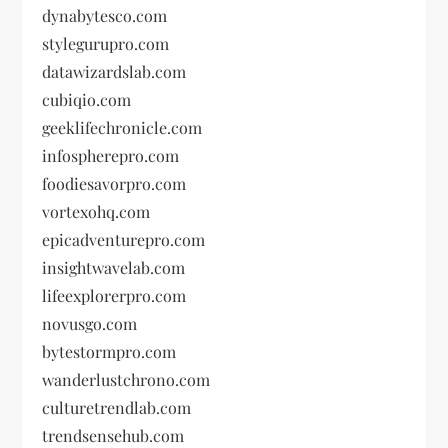
dynabytesco.com
stylegurupro.com
datawizardslab.com
cubiqio.com
geeklifechronicle.com
infospherepro.com
foodiesavorpro.com
vortexohq.com
epicadventurepro.com
insightwavelab.com
lifeexplorerpro.com
novusgo.com
bytestormpro.com
wanderlustchrono.com
culturetrendlab.com
trendsensehub.com