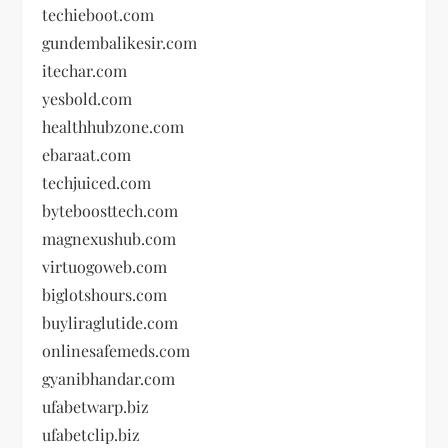
techieboot.com
gundembalikesir.com
itechar.com
yesbold.com
healthhubzone.com
ebaraat.com
techjuiced.com
byteboosttech.com
magnexushub.com
virtuogoweb.com
biglotshours.com
buyliraglutide.com
onlinesafemeds.com
gyanibhandar.com
ufabetwarp.biz
ufabetclip.biz