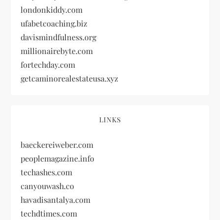
londonkiddy.com
ufabetcoaching.biz
davismindfulness.org
millionairebyte.com
fortechday.com
getcaminorealestateusa.xyz
LINKS
baeckereiweber.com
peoplemagazine.info
techashes.com
canyouwash.co
havadisantalya.com
techdtimes.com