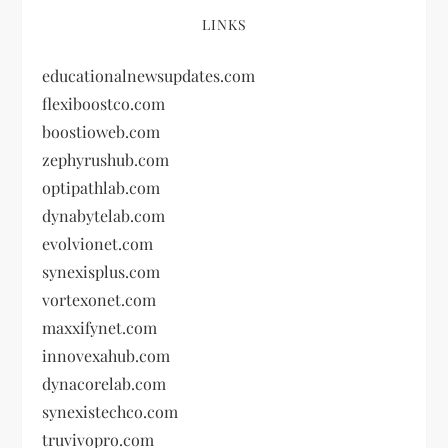
LINKS
educationalnewsupdates.com
flexiboostco.com
boostioweb.com
zephyrushub.com
optipathlab.com
dynabytelab.com
evolvionet.com
synexisplus.com
vortexonet.com
maxxifynet.com
innovexahub.com
dynacorelab.com
synexistechco.com
truvivopro.com