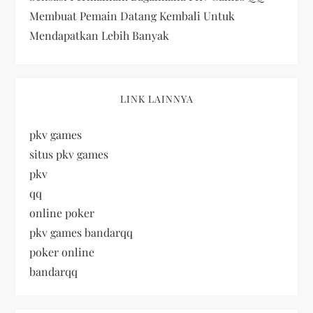
Membuat Pemain Datang Kembali Untuk
Mendapatkan Lebih Banyak
LINK LAINNYA
pkv games
situs pkv games
pkv
qq
online poker
pkv games bandarqq
poker online
bandarqq