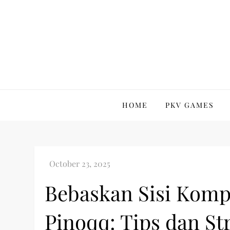
Skip
to
content
PKV Games: Situs Po
Temukan beragam pilihan game di situs poker
HOME
PKV GAMES
Bebaskan Sisi Komp
Pinoqq: Tips dan St