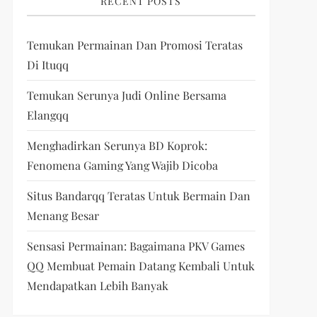
RECENT POSTS
Temukan Permainan Dan Promosi Teratas
Di Ituqq
Temukan Serunya Judi Online Bersama
Elangqq
Menghadirkan Serunya BD Koprok:
Fenomena Gaming Yang Wajib Dicoba
Situs Bandarqq Teratas Untuk Bermain Dan
Menang Besar
Sensasi Permainan: Bagaimana PKV Games
QQ Membuat Pemain Datang Kembali Untuk
Mendapatkan Lebih Banyak