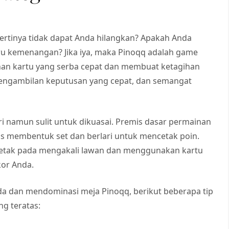
pertinya tidak dapat Anda hilangkan? Apakah Anda
u kemenangan? Jika iya, maka Pinoqq adalah game
nan kartu yang serba cepat dan membuat ketagihan
pengambilan keputusan yang cepat, dan semangat
i namun sulit untuk dikuasai. Premis dasar permainan
us membentuk set dan berlari untuk mencetak poin.
letak pada mengakali lawan dan menggunakan kartu
kor Anda.
nda dan mendominasi meja Pinoqq, berikut beberapa tip
g teratas: