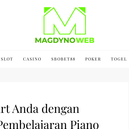
ker Online dengan Berag
 online yang menawarkan PKV Games. Nikmati berbagai varian
SLOT
CASINO
SBOBET88
POKER
TOGEL
rt Anda dengan
Pembelajaran Piano