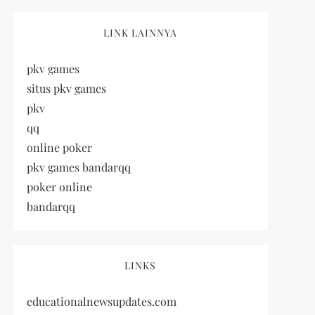
LINK LAINNYA
pkv games
situs pkv games
pkv
qq
online poker
pkv games bandarqq
poker online
bandarqq
LINKS
educationalnewsupdates.com