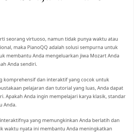
rti seorang virtuoso, namun tidak punya waktu atau
sional, maka PianoQQ adalah solusi sempurna untuk
 untuk membantu Anda mengeluarkan jiwa Mozart Anda
ah Anda sendiri.
komprehensif dan interaktif yang cocok untuk
ustakaan pelajaran dan tutorial yang luas, Anda dapat
ri. Apakah Anda ingin mempelajari karya klasik, standar
u Anda.
i interaktifnya yang memungkinkan Anda berlatih dan
lik waktu nyata ini membantu Anda meningkatkan