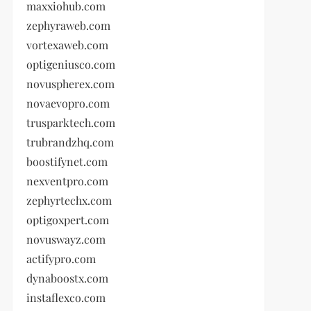
maxxiohub.com
zephyraweb.com
vortexaweb.com
optigeniusco.com
novuspherex.com
novaevopro.com
trusparktech.com
trubrandzhq.com
boostifynet.com
nexventpro.com
zephyrtechx.com
optigoxpert.com
novuswayz.com
actifypro.com
dynaboostx.com
instaflexco.com