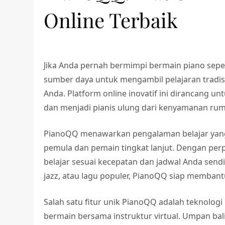
Online Terbaik
Jika Anda pernah bermimpi bermain piano sepe
sumber daya untuk mengambil pelajaran tradi
Anda. Platform online inovatif ini dirancang
dan menjadi pianis ulung dari kenyamanan rum
PianoQQ menawarkan pengalaman belajar yang 
pemula dan pemain tingkat lanjut. Dengan perp
belajar sesuai kecepatan dan jadwal Anda sendi
jazz, atau lagu populer, PianoQQ siap membant
Salah satu fitur unik PianoQQ adalah teknolog
bermain bersama instruktur virtual. Umpan ba