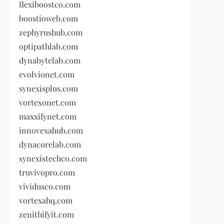
flexiboostco.com
boostioweb.com
zephyrushub.com
t
optipathlab.com
t
dynabytelab.com
evolvionet.com
synexisplus.com
vortexonet.com
maxxifynet.com
innovexahub.com
dynacorelab.com
synexistechco.com
truvivopro.com
vividusco.com
vortexahq.com
zenithifyit.com