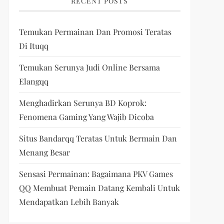
RECENT POSTS
Temukan Permainan Dan Promosi Teratas
Di Ituqq
Temukan Serunya Judi Online Bersama
Elangqq
Menghadirkan Serunya BD Koprok:
Fenomena Gaming Yang Wajib Dicoba
Situs Bandarqq Teratas Untuk Bermain Dan
Menang Besar
Sensasi Permainan: Bagaimana PKV Games
QQ Membuat Pemain Datang Kembali Untuk
Mendapatkan Lebih Banyak