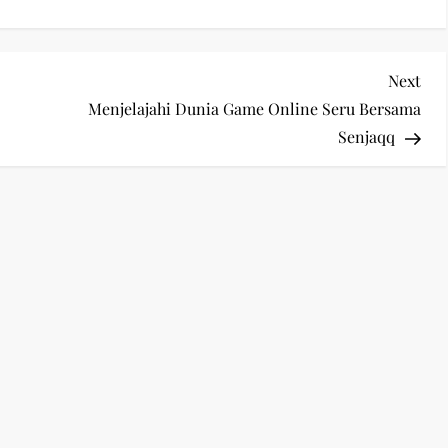
Nex
Next
Pos
Menjelajahi Dunia Game Online Seru Bersama
Senjaqq