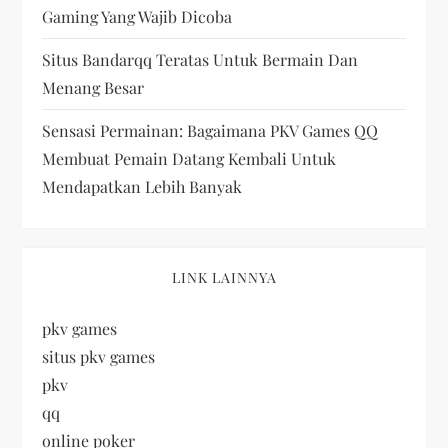
i
Gaming Yang Wajib Dicoba
o
Situs Bandarqq Teratas Untuk Bermain Dan
Menang Besar
n
Sensasi Permainan: Bagaimana PKV Games QQ
Membuat Pemain Datang Kembali Untuk
Mendapatkan Lebih Banyak
LINK LAINNYA
pkv games
situs pkv games
pkv
qq
online poker