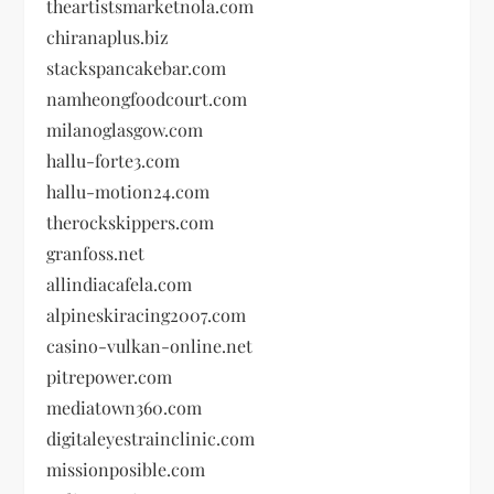
theartistsmarketnola.com
chiranaplus.biz
stackspancakebar.com
namheongfoodcourt.com
milanoglasgow.com
hallu-forte3.com
hallu-motion24.com
therockskippers.com
granfoss.net
allindiacafela.com
alpineskiracing2007.com
casino-vulkan-online.net
pitrepower.com
mediatown360.com
digitaleyestrainclinic.com
missionposible.com