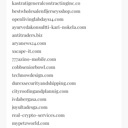
kastratigeneralcontractinginc.co
bestwholesalenfljerseysshop.com
openlivinglabdays14.com
ayurvedakonsultti-kari-nokela.com
antitraders.biz
aryanews24.com
xscape-it.com
777azino-mobile.com
cobbseniorbowl.com
technowdesign.com
durexsecurityandshipping.com
cityroofingandplannig.com
ivdabergasa.com
juyultadesga.com
real-crypto-services.com
mypetzworld.com