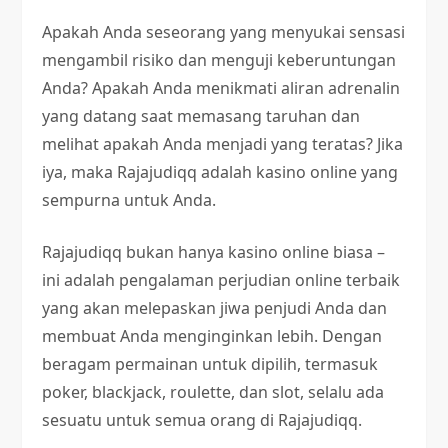
Apakah Anda seseorang yang menyukai sensasi
mengambil risiko dan menguji keberuntungan
Anda? Apakah Anda menikmati aliran adrenalin
yang datang saat memasang taruhan dan
melihat apakah Anda menjadi yang teratas? Jika
iya, maka Rajajudiqq adalah kasino online yang
sempurna untuk Anda.
Rajajudiqq bukan hanya kasino online biasa –
ini adalah pengalaman perjudian online terbaik
yang akan melepaskan jiwa penjudi Anda dan
membuat Anda menginginkan lebih. Dengan
beragam permainan untuk dipilih, termasuk
poker, blackjack, roulette, dan slot, selalu ada
sesuatu untuk semua orang di Rajajudiqq.