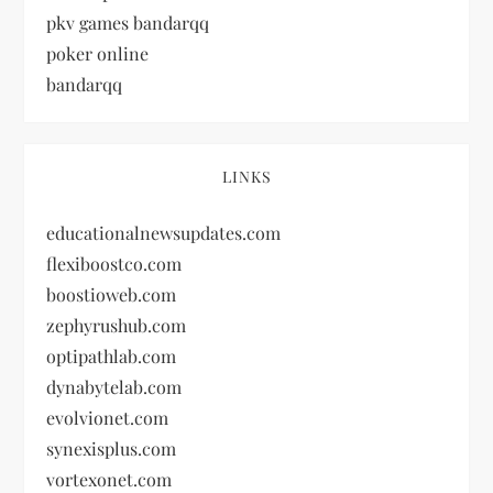
pkv games bandarqq
poker online
bandarqq
LINKS
educationalnewsupdates.com
flexiboostco.com
boostioweb.com
zephyrushub.com
optipathlab.com
dynabytelab.com
evolvionet.com
synexisplus.com
vortexonet.com