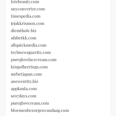
loizbeauty.com
anyconverter.com
timespedia.com
jejakkrismon.com
diemthole.biz
ufabetkk.com
allquickmedia.com
technewsgazette.com
pureglowfacecream.com
kingofherrings.com
mrbetjapan.com
anewentity.biz
appkuala.com
seo7days.com
pureglowcream.com
bloemenbezorgenvandaag.com