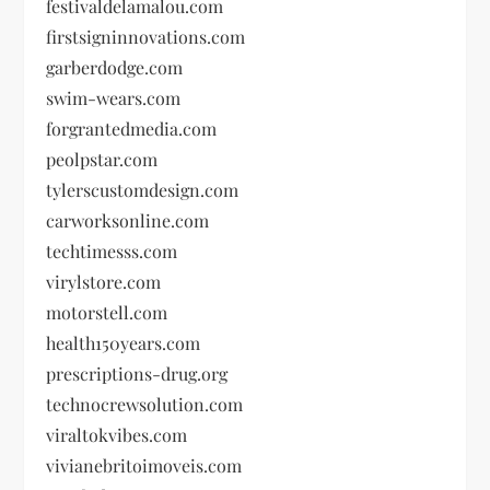
festivaldelamalou.com
firstsigninnovations.com
garberdodge.com
swim-wears.com
forgrantedmedia.com
peolpstar.com
tylerscustomdesign.com
carworksonline.com
techtimesss.com
virylstore.com
motorstell.com
health150years.com
prescriptions-drug.org
technocrewsolution.com
viraltokvibes.com
vivianebritoimoveis.com