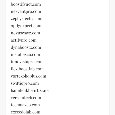
boostifynet.com
nexventpro.com
zephyrtechx.com
optigoxpert.com
novuswayz.com
actifypro.com
dynaboostx.com
instaflexco.com
innovistapro.com
flexiboostlab.com
vortexohqplus.com
swiftiopro.com
hamilelikbelirtisi.net
versalotech.com
techmaxco.com
exceedolab.com