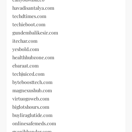
havadisantalya.com
techdtimes.com
techieboot.com
gundembalikesir.com
itechar.com
yesbold.com
healthhubzone.com
ebaraat.com
techjuiced.com
byteboosttech.com
magnexushub.com
virtuogoweb.com
biglotshours.com
buyliraglutide.com
onlinesafemeds.com
gyanibhandar.com