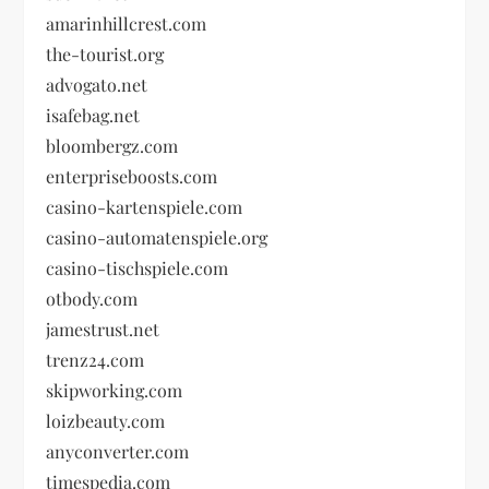
amarinhillcrest.com
the-tourist.org
advogato.net
isafebag.net
bloombergz.com
enterpriseboosts.com
casino-kartenspiele.com
casino-automatenspiele.org
casino-tischspiele.com
otbody.com
jamestrust.net
trenz24.com
skipworking.com
loizbeauty.com
anyconverter.com
timespedia.com