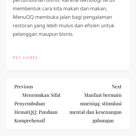
pertumbuhan bisnis. Karena teknologi terus
membentuk cara kita makan dan makan,
MenuQQ membuka jalan bagi pengalaman
restoran yang lebih mulus dan efisien untuk
pelanggan maupun bisnis.
PKV GAMES
P
Previous
Next
Previous
Next
Post
Post
Menemukan Sifat
Manfaat bermain
o
Penyembuhan
murniqq: stimulasi
HematQQ: Panduan
mental dan kesenangan
s
Komprehensif
gabungan
t