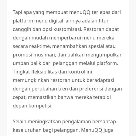
Tapi apa yang membuat menuQQ terlepas dari
platform menu digital lainnya adalah fitur
canggih dan opsi kustomisasi. Restoran dapat
dengan mudah memperbarui menu mereka
secara real-time, menambahkan spesial atau
promosi musiman, dan bahkan mengumpulkan
umpan balik dari pelanggan melalui platform.
Tingkat fleksibilitas dan kontrol ini
memungkinkan restoran untuk beradaptasi
dengan perubahan tren dan preferensi dengan
cepat, memastikan bahwa mereka tetap di
depan kompetisi.
Selain meningkatkan pengalaman bersantap
keseluruhan bagi pelanggan, MenuQQ juga