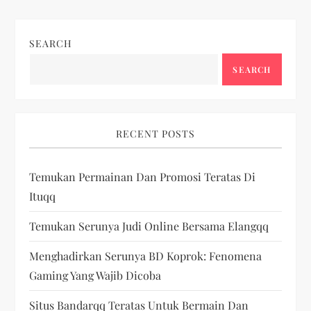
n
SEARCH
a
SEARCH
v
i
RECENT POSTS
g
Temukan Permainan Dan Promosi Teratas Di
a
Ituqq
t
Temukan Serunya Judi Online Bersama Elangqq
i
Menghadirkan Serunya BD Koprok: Fenomena
Gaming Yang Wajib Dicoba
o
Situs Bandarqq Teratas Untuk Bermain Dan