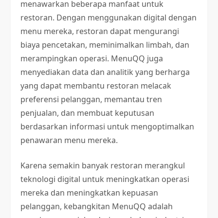
menawarkan beberapa manfaat untuk
restoran. Dengan menggunakan digital dengan
menu mereka, restoran dapat mengurangi
biaya pencetakan, meminimalkan limbah, dan
merampingkan operasi. MenuQQ juga
menyediakan data dan analitik yang berharga
yang dapat membantu restoran melacak
preferensi pelanggan, memantau tren
penjualan, dan membuat keputusan
berdasarkan informasi untuk mengoptimalkan
penawaran menu mereka.
Karena semakin banyak restoran merangkul
teknologi digital untuk meningkatkan operasi
mereka dan meningkatkan kepuasan
pelanggan, kebangkitan MenuQQ adalah