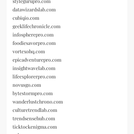
stylegurupro.com
datawizardslab.com
cubiqio.com
geeklifechronicle.com
infospherepro.com
foodiesavorpro.com
vortexohq.com
epicadventurepro.com
insightwavelab.com
lifeexplorerpro.com
novusgo.com
bytestormpro.com
wanderlustchrono.com
culturetrendlab.com
trendsensehub.com
ticktockenigma.com