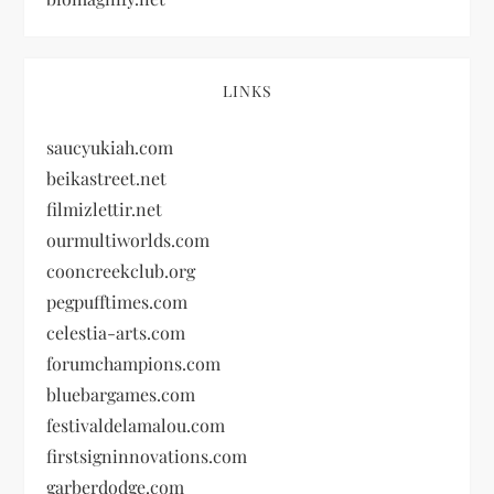
LINKS
saucyukiah.com
beikastreet.net
filmizlettir.net
ourmultiworlds.com
cooncreekclub.org
pegpufftimes.com
celestia-arts.com
forumchampions.com
bluebargames.com
festivaldelamalou.com
firstsigninnovations.com
garberdodge.com