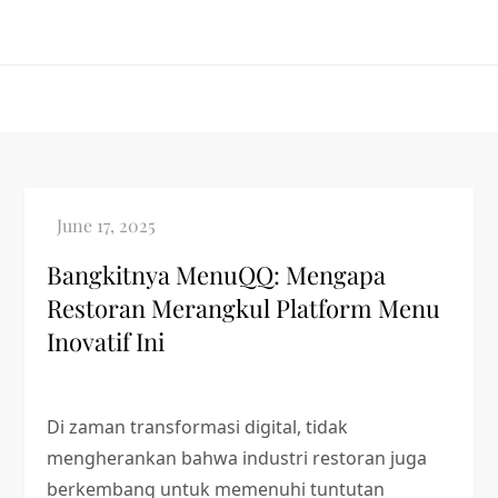
Skip
to
PKV Games: Situs Poker Online
Temukan beragam pilihan game di situs poker online yang
content
menawarkan PKV Games. Nikmati berbagai varian poker
dengan Beragam Pilihan Game
dan raih kemenangan besar setiap hari.
Bangkitnya MenuQQ: Mengapa
Restoran Merangkul Platform Menu
Inovatif Ini
Di zaman transformasi digital, tidak
mengherankan bahwa industri restoran juga
berkembang untuk memenuhi tuntutan