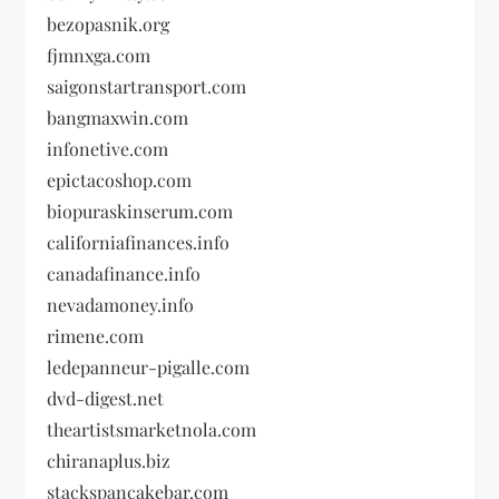
bezopasnik.org
fjmnxga.com
saigonstartransport.com
bangmaxwin.com
infonetive.com
epictacoshop.com
biopuraskinserum.com
californiafinances.info
canadafinance.info
nevadamoney.info
rimene.com
ledepanneur-pigalle.com
dvd-digest.net
theartistsmarketnola.com
chiranaplus.biz
stackspancakebar.com