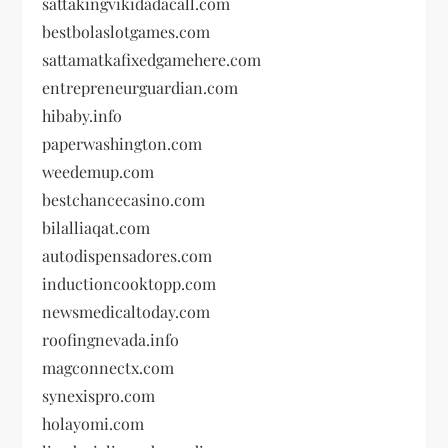
sattakingvikidadacall.com
bestbolaslotgames.com
sattamatkafixedgamehere.com
entrepreneurguardian.com
hibaby.info
paperwashington.com
weedemup.com
bestchancecasino.com
bilalliaqat.com
autodispensadores.com
inductioncooktopp.com
newsmedicaltoday.com
roofingnevada.info
magconnectx.com
synexispro.com
holayomi.com