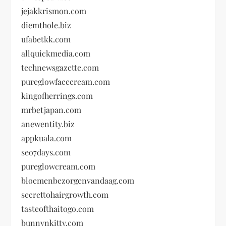
jejakkrismon.com
diemthole.biz
ufabetkk.com
allquickmedia.com
technewsgazette.com
pureglowfacecream.com
kingofherrings.com
mrbetjapan.com
anewentity.biz
appkuala.com
seo7days.com
pureglowcream.com
bloemenbezorgenvandaag.com
secrettohairgrowth.com
tasteofthaitogo.com
bunnynkitty.com