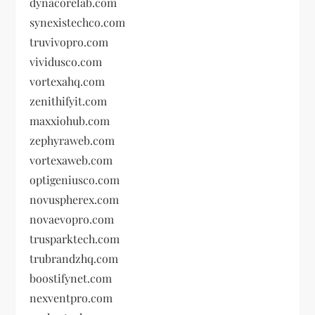
dynacorelab.com
synexistechco.com
truvivopro.com
vividusco.com
vortexahq.com
zenithifyit.com
maxxiohub.com
zephyraweb.com
vortexaweb.com
optigeniusco.com
novuspherex.com
novaevopro.com
trusparktech.com
trubrandzhq.com
boostifynet.com
nexventpro.com