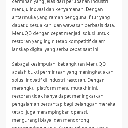
cerminan yang jelas dari perubahan industri
menuju inovasi dan kenyamanan. Dengan
antarmuka yang ramah pengguna, fitur yang
dapat disesuaikan, dan wawasan berbasis data,
MenuQQ dengan cepat menjadi solusi untuk
restoran yang ingin tetap kompetitif dalam
lanskap digital yang serba cepat saat ini.
Sebagai kesimpulan, kebangkitan MenuQQ
adalah bukti permintaan yang meningkat akan
solusi inovatif di industri restoran. Dengan
merangkul platform menu mutakhir ini,
restoran tidak hanya dapat meningkatkan
pengalaman bersantap bagi pelanggan mereka
tetapi juga merampingkan operasi,
mengurangi biaya, dan mendorong