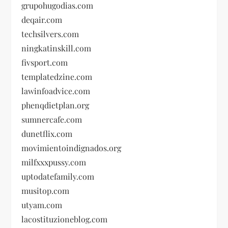
grupohugodias.com
deqair.com
techsilvers.com
ningkatinskill.com
fivsport.com
templatedzine.com
lawinfoadvice.com
phenqdietplan.org
sumnercafe.com
dunetflix.com
movimientoindignados.org
milfxxxpussy.com
uptodatefamily.com
musitop.com
utyam.com
lacostituzioneblog.com