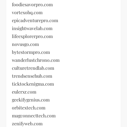
foodiesavorpro.com
vortexohq.com
epicadventurepro.com
insightwavelab.com
lifeexplorerpro.com
novusgo.com
bytestormpro.com
wanderlustchrono.com
culturetrendlab.com
trendsensehub.com
ticktockenigma.com
eulerxr.com
geekifygenius.com
orbitextech.com
magconnecttech.com
zenifyweb.com