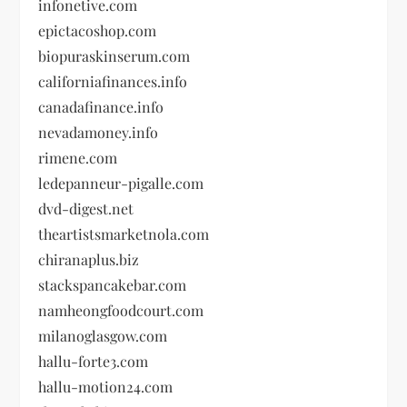
infonetive.com
epictacoshop.com
biopuraskinserum.com
californiafinances.info
canadafinance.info
nevadamoney.info
rimene.com
ledepanneur-pigalle.com
dvd-digest.net
theartistsmarketnola.com
chiranaplus.biz
stackspancakebar.com
namheongfoodcourt.com
milanoglasgow.com
hallu-forte3.com
hallu-motion24.com