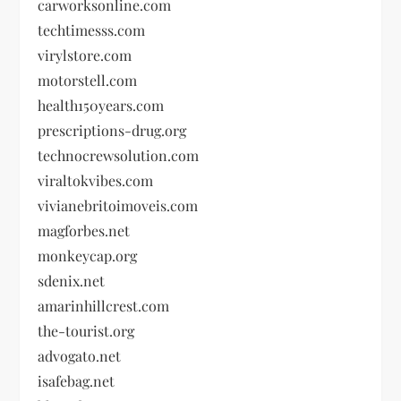
carworksonline.com
techtimesss.com
virylstore.com
motorstell.com
health150years.com
prescriptions-drug.org
technocrewsolution.com
viraltokvibes.com
vivianebritoimoveis.com
magforbes.net
monkeycap.org
sdenix.net
amarinhillcrest.com
the-tourist.org
advogato.net
isafebag.net