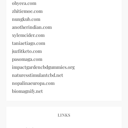
ohyeea.com
zhitiemoe.com
nungkub.com
anotherindian.com
xylemcider.com
taniaetiago.com
juzfitketo.com
pasomaga.com
impactgardencbdgummies.org
naturesstimulantcbd.net
nopalinaeuropa.com
biomagnify.net
LINKS