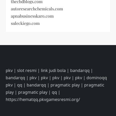
thecbdblogs.com
autoresearchchemicals.com
apnabusinesskaro.com
suleckiego.com
pkv
|
slot resmi
|
link judi bola
|
bandarqq
|
bandarqq
|
pkv
|
pkv
|
pkv
|
pkv
|
pkv
|
dominoqq
pkv
|
qq
|
bandarqq
|
pragmatic play
|
pragmatic
play
|
pragmatic play
|
qq
|
https://hematqq.pkvgamesresmi.org/