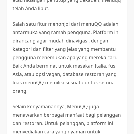
atau hidangan penutup yang dekaden, menuqq
telah Anda liput.
Salah satu fitur menonjol dari menuQQ adalah
antarmuka yang ramah pengguna. Platform ini
dirancang agar mudah dinavigasi, dengan
kategori dan filter yang jelas yang membantu
pengguna menemukan apa yang mereka cari.
Baik Anda berminat untuk masakan Italia, fusi
Asia, atau opsi vegan, database restoran yang
luas menuQQ memiliki sesuatu untuk semua
orang.
Selain kenyamanannya, MenuQQ juga
menawarkan berbagai manfaat bagi pelanggan
dan restoran. Untuk pelanggan, platform ini
menyediakan cara yang nyaman untuk