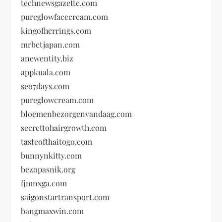
technewsgazette.com
pureglowfacecream.com
kingofherrings.com
mrbetjapan.com
anewentity.biz
appkuala.com
seo7days.com
pureglowcream.com
bloemenbezorgenvandaag.com
secrettohairgrowth.com
tasteofthaitogo.com
bunnynkitty.com
bezopasnik.org
fjmnxga.com
saigonstartransport.com
bangmaxwin.com